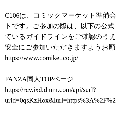
C106は、コミックマーケット準備
トです。ご参加の際は、以下の公式
ているガイドラインをご確認のうえ
安全にご参加いただきますようお願
https://www.comiket.co.jp/
FANZA同人TOPページ
https://rcv.ixd.dmm.com/api/surl?
urid=0qsKzHox&lurl=https%3A%2F%