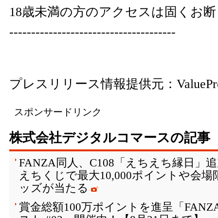
18歳未満の方のアクセスは固くお
--------------------------------------
プレスリリース情報提供元：
ValuePr
スポンサードリンク
株式会社デジタルコマースの記事
FANZA同人、C108「えちえち縁日
えちくじで最大10,000ポイントや会
ッズが当たる
賞金総額100万ポイントを進呈「FAN