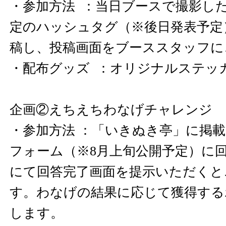
・参加方法 ：当日ブースで撮影し
定のハッシュタグ（※後日発表予定
稿し、投稿画面をブーススタッフに
・配布グッズ ：オリジナルステッ
企画②えちえちわなげチャレンジ
・参加方法 ：「いきぬき亭」に掲
フォーム（※8月上旬公開予定）に
にて回答完了画面を提示いただくと
す。わなげの結果に応じて獲得する
します。