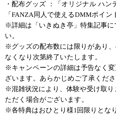
・配布グッズ ：「オリジナル ハン
「FANZA同人で使えるDMMポイン
※詳細は「いきぬき亭」特集記事に
い。
※グッズの配布数には限りがあり、
なくなり次第終了いたします。
※キャンペーンの詳細は予告なく変
ざいます。あらかじめご了承くださ
※混雑状況により、体験や受け取り
ただく場合がございます。
※各特典はおひとり様1回限りとな