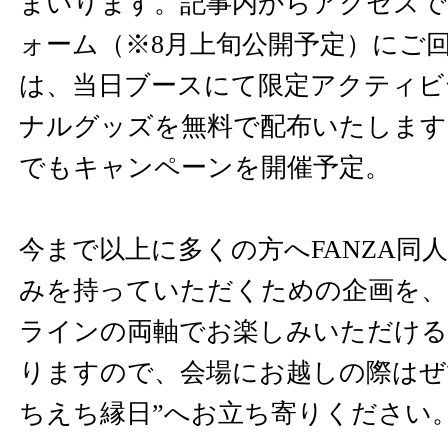
まいります。記事内からアクセスで
ォーム（※8月上旬公開予定）にご
は、当日ブースにて限定アクティビ
ナルグッズを無料で配布いたします
でもキャンペーンを開催予定。
今まで以上に多くの方へFANZA同
みを持っていただくための企画を、
ラインの両軸でお楽しみいただけ
りますので、会場にお越しの際はぜひ
ちえち縁日”へお立ち寄りください