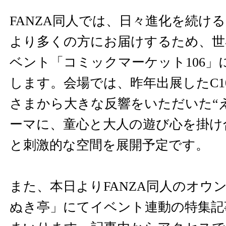
FANZA同人では、日々進化を続け
より多くの方にお届けするため、世
ベント「コミックマーケット106」
します。会場では、昨年出展したC1
さまから大きな反響をいただいた“
ーマに、童心と大人の遊び心を掛け
と刺激的な空間を展開予定です。
また、本日よりFANZA同人のオウ
ぬき亭」にてイベント連動の特集記