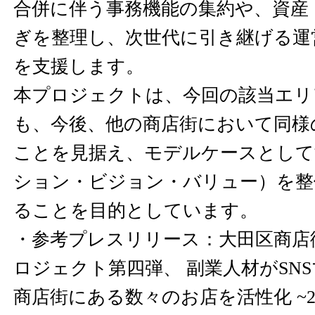
合併に伴う事務機能の集約や、資産
ぎを整理し、次世代に引き継げる運
を支援します。
本プロジェクトは、今回の該当エリ
も、今後、他の商店街において同様
ことを見据え、モデルケースとして
ション・ビジョン・バリュー）を整
ることを目的としています。
・参考プレスリリース：大田区商店
ロジェクト第四弾、 副業人材がSN
商店街にある数々のお店を活性化 ~2