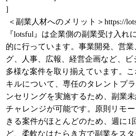
]
＜副業人材へのメリット＞
https://lot
『lotsful』は企業側の副業受け入
的に行っています。事業開発、営業
グ、人事、広報、経営企画など、ビ
多様な案件を取り揃えています。こ
キルについて、専任のタレントプラ
ンセリングを実施するため、副業未
チャレンジが可能です。原則リモー
きる案件がほとんどのため、週に1
ど、柔軟なはたらき方で副業をスタ