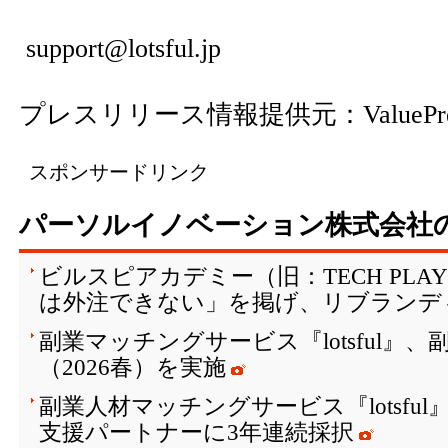
support@lotsful.jp
プレスリリース情報提供元：
ValuePr
スポンサードリンク
パーソルイノベーション株式会社
ビルスピアカデミー（旧：TECH PLAY 
は外注できない」を掲げ、リブランデ
副業マッチングサービス『lotsful』
（2026春）を実施
副業人材マッチングサービス『lotsfu
支援パートナーに3年連続採択