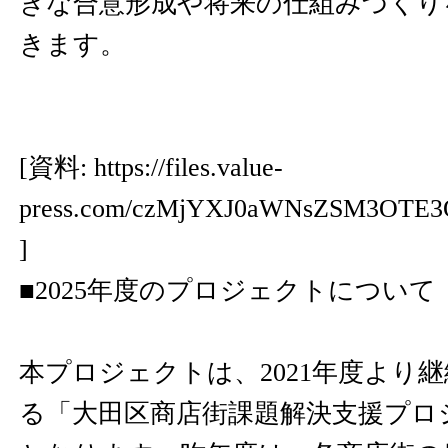
きな合意形成や将来の仕組みづくり
きます。
[資料:
https://files.value-
press.com/czMjYXJ0aWNsZSM3OTE
]
■2025年度のプロジェクトについて
本プロジェクトは、2021年度より
る「大田区商店街課題解決支援プロ