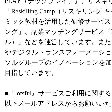
PLAY（テックプレイ）』、リスキ
『Reskilling Camp（リスキリン
ミック教材を活用した研修サービス
ング』、副業マッチングサービス『lot
ル）』などを運営しています。また
やデジタルトランスフォーメーショ
ソルグループのイノベーションを
目指しています。
■『lotsful』サービスご利用に関
以下メールアドレスからお願いいた