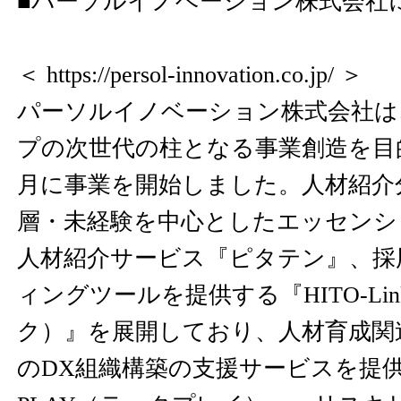
■パーソルイノベーション株式会社
＜
https://persol-innovation.co.jp/
＞
パーソルイノベーション株式会社は
プの次世代の柱となる事業創造を目的
月に事業を開始しました。人材紹介
層・未経験を中心としたエッセンシ
人材紹介サービス『ピタテン』、採
ィングツールを提供する『HITO-Li
ク）』を展開しており、人材育成関
のDX組織構築の支援サービスを提供