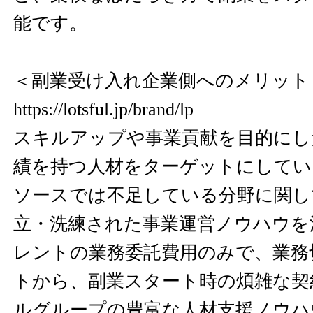
能です。
＜副業受け入れ企業側へのメリット
https://lotsful.jp/brand/lp
スキルアップや事業貢献を目的にし
績を持つ人材をターゲットにしてい
ソースでは不足している分野に関し
立・洗練された事業運営ノウハウを
レントの業務委託費用のみで、業務
トから、副業スタート時の煩雑な契
ルグループの豊富な人材支援ノウハ