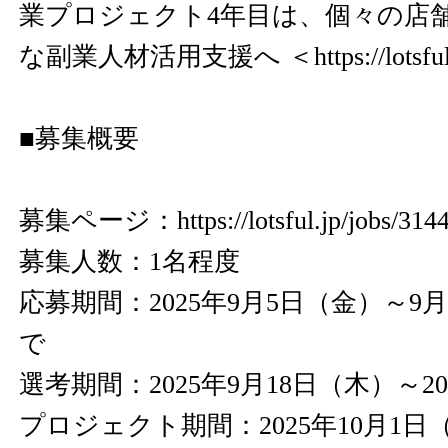
業プロジェクト4年目は、個々の店
な副業人材活用支援へ ＜
https://lotsf
■募集概要
募集ページ：
https://lotsful.jp/jobs/314
募集人数：1名程度
応募期間：2025年9月5日（金）～9月1
で
選考期間：2025年9月18日（木）～20
プロジェクト期間：2025年10月1日（