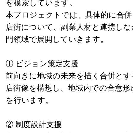
を模索しています。
本プロジェクトでは、具体的に合併
店街について、副業人材と連携しな
門領域で展開していきます。
① ビジョン策定支援
前向きに地域の未来を描く合併とす
店街像を構想し、地域内での合意形
を行います。
② 制度設計支援