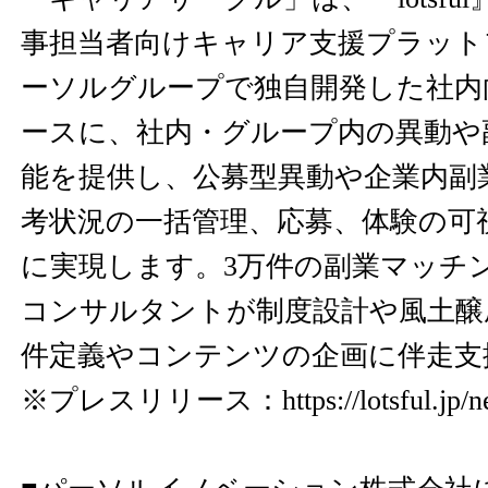
事担当者向けキャリア支援プラット
ーソルグループで独自開発した社内
ースに、社内・グループ内の異動や
能を提供し、公募型異動や企業内副
考状況の一括管理、応募、体験の可
に実現します。3万件の副業マッチ
コンサルタントが制度設計や風土醸
件定義やコンテンツの企画に伴走支
※プレスリリース：
https://lotsful.jp