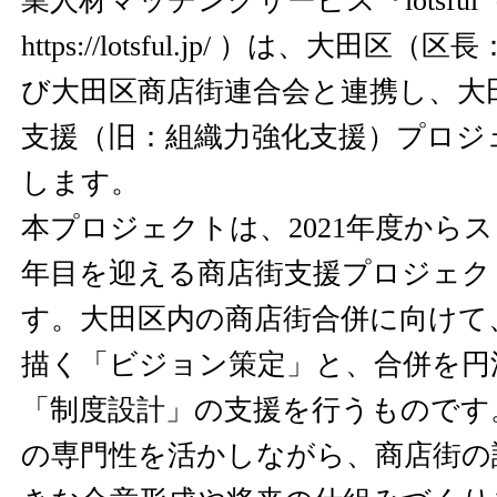
業人材マッチングサービス『lotsfu
https://lotsful.jp/
）は、大田区（区長：
び大田区商店街連合会と連携し、大
支援（旧：組織力強化支援）プロジ
します。
本プロジェクトは、2021年度から
年目を迎える商店街支援プロジェク
す。大田区内の商店街合併に向けて
描く「ビジョン策定」と、合併を円
「制度設計」の支援を行うものです
の専門性を活かしながら、商店街の