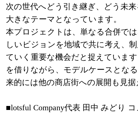
次の世代へどう引き継ぎ、どう未来
大きなテーマとなっています。
本プロジェクトは、単なる合併では
しいビジョンを地域で共に考え、制
ていく重要な機会だと捉えています
を借りながら、モデルケースとなる
来的には他の商店街への展開も見据
■lotsful Company代表 田中 みどり