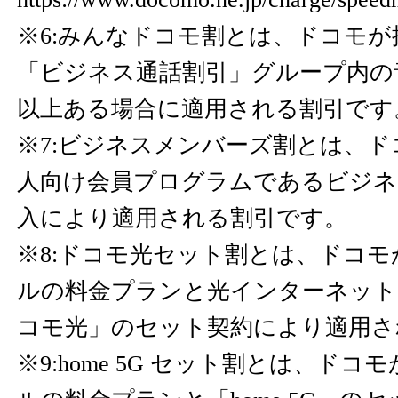
※6:みんなドコモ割とは、ドコモ
「ビジネス通話割引」グループ内の
以上ある場合に適用される割引です
※7:ビジネスメンバーズ割とは、
人向け会員プログラムであるビジネ
入により適用される割引です。
※8:ドコモ光セット割とは、ドコ
ルの料金プランと光インターネット
コモ光」のセット契約により適用さ
※9:home 5G セット割とは、ド