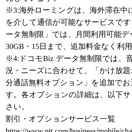
※3:海外ローミングは、海外滞在中
を介して通信が可能なサービスです。
ータ無制限」では、月間利用可能デ
30GB・15日まで、追加料金なく利
※4:ドコモBiz データ無制限では
況・ニーズに合わせて、「かけ放題
分通話無料オプション」を追加でお
す。各オプションの詳細は、以下サ
さい。
割引・オプションサービス一覧
https://www.ntt.com/business/mobile/cha