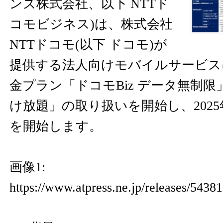
ンズ株式会社、以下 NTTド
コモビジネス)は、株式会社
NTTドコモ(以下 ドコモ)が
提供する法人向けモバイルサービス
金プラン「ドコモBiz データ無制限」
け放題」の取り扱いを開始し、2025
を開始します。
画像1:
https://www.atpress.ne.jp/releases/543