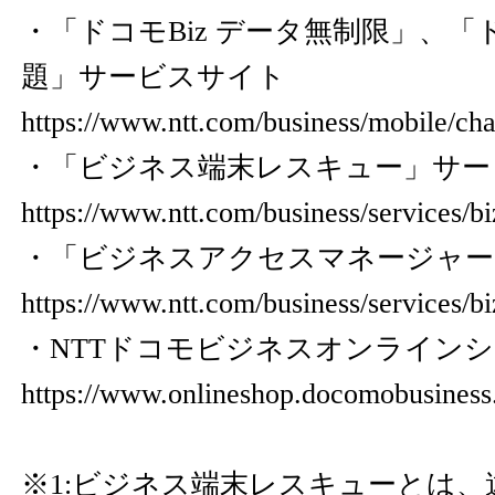
・「ドコモBiz データ無制限」、「ド
題」サービスサイト
https://www.ntt.com/business/mobile/ch
・「ビジネス端末レスキュー」サー
https://www.ntt.com/business/services/b
・「ビジネスアクセスマネージャー
https://www.ntt.com/business/services/
・NTTドコモビジネスオンライン
https://www.onlineshop.docomobusiness.
※1:ビジネス端末レスキューとは