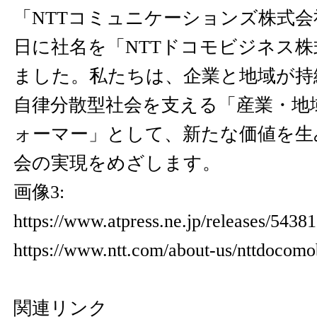
「NTTコミュニケーションズ株式会社
日に社名を「NTTドコモビジネス
ました。私たちは、企業と地域が持
自律分散型社会を支える「産業・地
ォーマー」として、新たな価値を生
会の実現をめざします。
画像3:
https://www.atpress.ne.jp/releases/543
https://www.ntt.com/about-us/nttdocomo
関連リンク