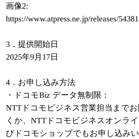
画像2:
https://www.atpress.ne.jp/releases/543
3．提供開始日
2025年9月17日
4．お申し込み方法
・ドコモBiz データ無制限：
NTTドコモビジネス営業担当まで
くか、NTTドコモビジネスオンラ
びドコモショップでもお申し込み