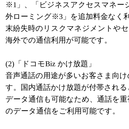
※1」、「ビジネスアクセスマネー
外ローミング※3」を追加料金なく
末紛失時のリスクマネジメントやセ
海外での通信利用が可能です。
(2)「ドコモBiz かけ放題」
音声通話の用途が多いお客さま向け
す。国内通話かけ放題が付帯される
データ通信も可能なため、通話を重
のデータ通信をご利用可能です。