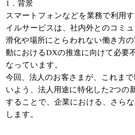
1．背景
スマートフォンなどを業務で利用す
イルサービスは、社内外とのコミュ
滑化や場所にとらわれない働き方の
動におけるDXの推進に向けて必要
なっています。
今回、法人のお客さまが、これまで
いよう、法人用途に特化した2つの
することで、企業における、さらな
します。