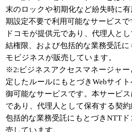
末のロックや初期化など紛失時に有
期設定不要で利用可能なサービスで
ドコモが提供元であり、代理人とし
結権限、および包括的な業務受託に
モビジネスが販売しています。
※2:ビジネスアクセスマネージャ
定したルールにもとづきWebサイ
御可能なサービスです。本サービス
であり、代理人として保有する契約
包括的な業務受託にもとづきNTT
売しています。