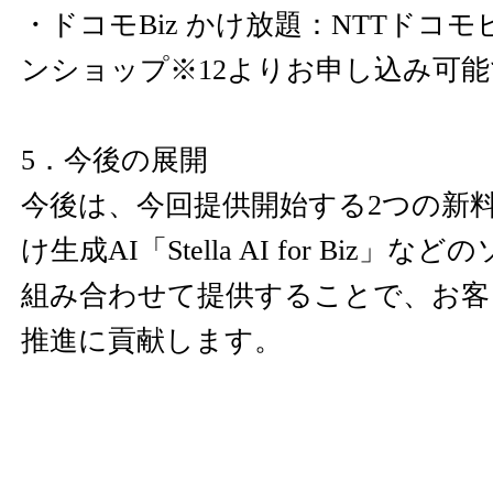
・ドコモBiz かけ放題：NTTドコ
ンショップ※12よりお申し込み可
5．今後の展開
今後は、今回提供開始する2つの新
け生成AI「Stella AI for Biz
組み合わせて提供することで、お客
推進に貢献します。