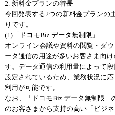
2. 新料金プランの特長
今回発表する2つの新料金プランの
りです。
(1)「ドコモBiz データ無制限」
オンライン会議や資料の閲覧・ダウ
ータ通信の用途が多いお客さま向け
す。データ通信の利用量によって段
設定されているため、業務状況に応
利用が可能です。
なお、「ドコモBiz データ無制限
のお客さまから支持の高い「ビジネ