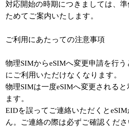
対応開始の時期につきましては、準
ためてご案内いたします。
ご利用にあたっての注意事項
物理SIMからeSIMへ変更申請を行う
にご利用いただけなくなります。
物理SIMは一度eSIMへ変更される
ます。
EIDを誤ってご連絡いただくとeSI
ん。ご連絡の際は必ずご確認くださ