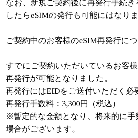
なお、新規ご契約後に再発行手続き
したらeSIMの発行も可能にはなり
ご契約中のお客様のeSIM再発行に
すでにご契約いただいているお客様に
再発行が可能となりました。
再発行にはEIDをご送付いただく必
再発行手数料：3,300円（税込）
※暫定的な金額となり、将来的に手
場合がございます。