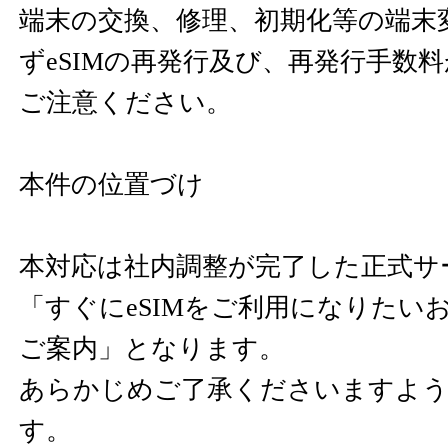
端末の交換、修理、初期化等の端末
ずeSIMの再発行及び、再発行手数
ご注意ください。
本件の位置づけ
本対応は社内調整が完了した正式サ
「すぐにeSIMをご利用になりたい
ご案内」となります。
あらかじめご了承くださいますよう
す。