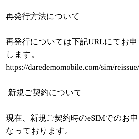
再発行方法について
再発行については下記URLにてお
します。
https://daredemomobile.com/sim/reissue
新規ご契約について
現在、新規ご契約時のeSIMでのお
なっております。