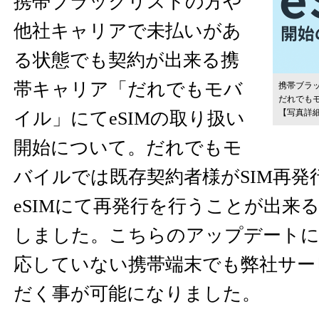
携帯ブラックリストの方や
他社キャリアで未払いがあ
る状態でも契約が出来る携
帯キャリア「だれでもモバ
携帯ブラ
だれでもモ
【写真詳
イル」にてeSIMの取り扱い
開始について。だれでもモ
バイルでは既存契約者様がSIM再発
eSIMにて再発行を行うことが出来
しました。こちらのアップデートに
応していない携帯端末でも弊社サー
だく事が可能になりました。