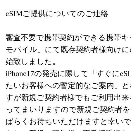
eSIMご提供についてのご連絡
審査不要で携帯契約ができる携帯キ
モバイル」にて既存契約者様向けにe
始致しました。
iPhone17の発売に際して「すぐにe
たいお客様への暫定的なご案内」と
すが新規ご契約者様でもご利用出来
ってまいりますので新規ご契約者を
ばらくお待ちいただけますと幸い