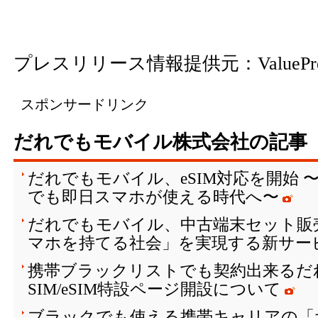
プレスリリース情報提供元：
ValuePr
スポンサードリンク
だれでもモバイル株式会社の記事
だれでもモバイル、eSIM対応を開始
でも即日スマホが使える時代へ〜
だれでもモバイル、中古端末セット販
マホを持てる社会」を実現する新サー
携帯ブラックリストでも契約出来るだ
SIM/eSIM特設ページ開設について
ブラックでも使える携帯キャリアの「