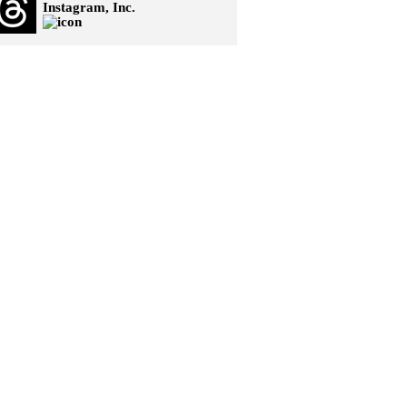
Instagram, Inc.