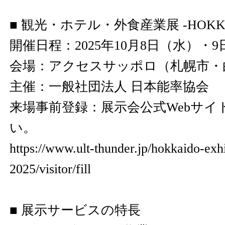
■ 観光・ホテル・外食産業展 -HOKKAI
開催日程：2025年10月8日（水）・
会場：アクセスサッポロ（札幌市・
主催：一般社団法人 日本能率協会
来場事前登録：展示会公式Webサイ
い。
https://www.ult-thunder.jp/hokkaido-exhi
2025/visitor/fill
■ 展示サービスの特長