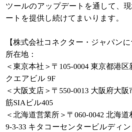
ツールのアップデートを通して、現
ートを提供し続けてまいります。
【株式会社コネクター・ジャパンに
所在地：
＜東京本社＞〒105-0004 東京都港区新
クエアビル 9F
＜大阪支店＞〒550-0013 大阪府大阪市
筋SIAビル405
＜北海道営業所＞〒060-0042 北
9-3-33 キタコーセンタービルディン