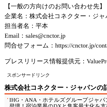
【一般の方向けのお問い合わせ先】
企業名：株式会社コネクター・ジ
担当者名：平本
Email：sales@cnctor.jp
問合せフォーム：
https://cnctor.jp/cont
プレスリリース情報提供元：
ValuePr
スポンサードリンク
株式会社コネクター・ジャパンの
IHG・ANA・ホテルズグループジャ
登壇！宿泊業界のDXと集客最大化を支