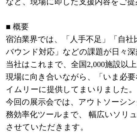
など、現場に即した支援内容をご提
■ 概要
宿泊業界では、「人手不足」「自社
バウンド対応」などの課題が日々深
当社はこれまで、全国2,000施設以
現場に向き合いながら、「いま必要
イムリーに提供してまいりました。
今回の展示会では、アウトソーシン
務効率化ツールまで、 幅広いソリ
させていただきます。