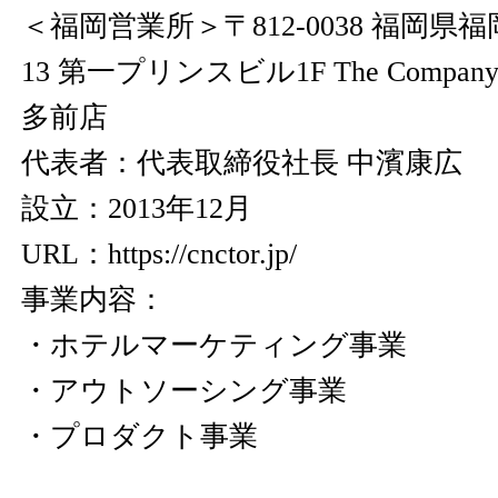
＜福岡営業所＞〒812-0038 福岡県
13 第一プリンスビル1F The Com
多前店
代表者：代表取締役社長 中濱康広
設立：2013年12月
URL：
https://cnctor.jp/
事業内容：
・ホテルマーケティング事業
・アウトソーシング事業
・プロダクト事業