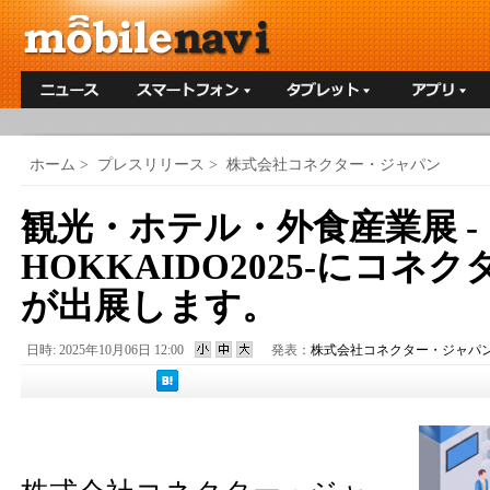
ホーム
>
プレスリリース
>
株式会社コネクター・ジャパン
観光・ホテル・外食産業展 -
HOKKAIDO2025-にコネ
が出展します。
日時: 2025年10月06日 12:00
発表：
株式会社コネクター・ジャパ