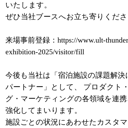
いたします。
ぜひ当社ブースへお立ち寄りくださ
来場事前登録：
https://www.ult-thunde
exhibition-2025/visitor/fill
今後も当社は「宿泊施設の課題解決
パートナー」として、 プロダクト
グ・マーケティングの各領域を連携
強化してまいります。
施設ごとの状況にあわせたカスタマ