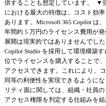
供することも想定しています。 ▼強み 
における最大の特徴は、コスト効率
あります。Microsoft 365 Copilo
年間約 5 万円のライセンス費用が
展開は現実的ではありませんでした。しか
Copilot Studio を採用して環境
位でライセンスを購入することで、
アクセスできます。これにより、
同等の利便性を実現できるようにな
リティ面に関しては、組織・社員の
アクセス権限を判定する仕組みを組