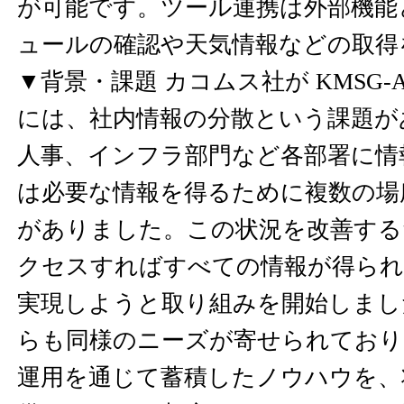
が可能です。ツール連携は外部機能
ュールの確認や天気情報などの取得
▼背景・課題 カコムス社が KMSG-
には、社内情報の分散という課題が
人事、インフラ部門など各部署に情
は必要な情報を得るために複数の場
がありました。この状況を改善する
クセスすればすべての情報が得られる
実現しようと取り組みを開始しまし
らも同様のニーズが寄せられており
運用を通じて蓄積したノウハウを、