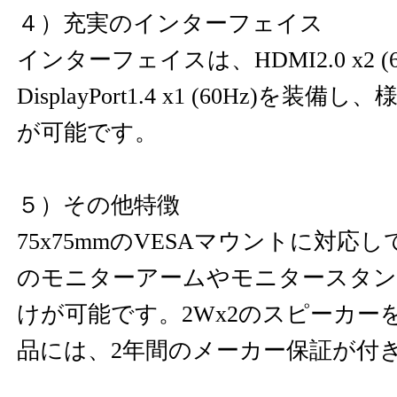
４）充実のインターフェイス
インターフェイスは、HDMI2.0 x2 (6
DisplayPort1.4 x1 (60Hz)を
が可能です。
５）その他特徴
75x75mmのVESAマウントに対応
のモニターアームやモニタースタン
けが可能です。2Wx2のスピーカー
品には、2年間のメーカー保証が付