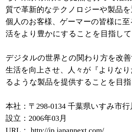
質で革新的なテクノロジーや製品を
個人のお客様、ゲーマーの皆様に至
活をより豊かにすることを目指して
デジタルの世界との関わり方を改善
生活を向上させ、人々が『よりなり
るような製品を提供することを目指
本社：〒298-0134 千葉県いすみ市行川
設立：2006年03月
URL：
http://jp.japannext.com/