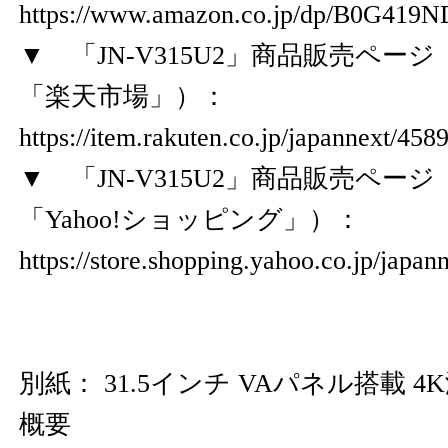
https://www.amazon.co.jp/dp/B0G419
▼ 「JN-V315U2」商品販売ペー
「楽天市場」）：
https://item.rakuten.co.jp/japannext/45
▼ 「JN-V315U2」商品販売ペー
「Yahoo!ショッピング」）：
https://store.shopping.yahoo.co.jp/japa
別紙： 31.5インチ VAパネル搭載 
概要