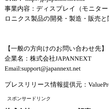
事業内容：ディスプレイ（モニター
ロニクス製品の開発・製造・販売と
【一般の方向けのお問い合わせ先】
企業名：株式会社JAPANNEXT
Email:support@japannext.net
プレスリリース情報提供元：
ValuePr
スポンサードリンク