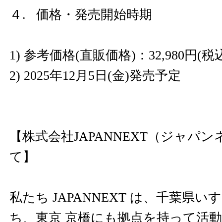
４. 価格・発売開始時期
1) 参考価格(直販価格)：32,980円(税
2) 2025年12月5日(金)発売予定
【株式会社JAPANNEXT（ジャパ
て】
私たち JAPANNEXT は、千葉県
ち、東京 京橋にも拠点を持って活