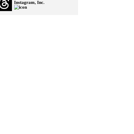
Instagram, Inc.