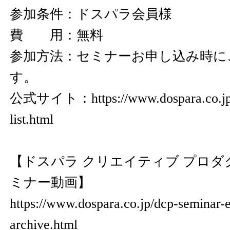
参加条件：ドスパラ会員様
費 用：無料
参加方法：セミナーお申し込み時に
す。
公式サイト：
https://www.dospara.co.j
list.html
【ドスパラ クリエイティブ プロ
ミナー動画】
https://www.dospara.co.jp/dcp-seminar-ev
archive.html