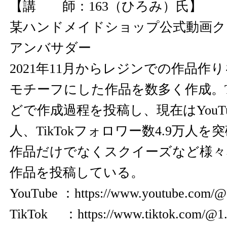
【講 師：163（ひろみ）氏】
某ハンドメイドショップ公式動画ク
アンバサダー
2021年11月からレジンでの作品作
モチーフにした作品を数多く作成。TikT
どで作成過程を投稿し、現在はYouTu
人、TikTokフォロワー数4.9万人
作品だけでなくスクイーズなど様々
作品を投稿している。
YouTube ：
https://www.youtube.com/@
TikTok ：
https://www.tiktok.com/@1.