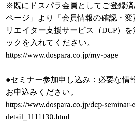
※既にドスパラ会員としてご登録済
ページ」より「会員情報の確認・変
リエイター支援サービス（DCP）
ックを入れてください。
https://www.dospara.co.jp/my-page
●セミナー参加申し込み：必要な情
お申込みください。
https://www.dospara.co.jp/dcp-seminar-
detail_1111130.html