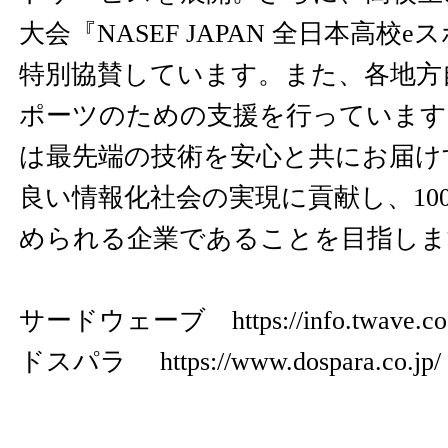
大会『NASEF JAPAN 全日本高校
特別協賛しています。また、各地方
ポーツのための支援を行っています
は最先端の技術を安心と共にお届け
良い情報化社会の実現に貢献し、10
められる企業であることを目指しま
サードウェーブ
https://info.twave.co
ドスパラ
https://www.dospara.co.jp/