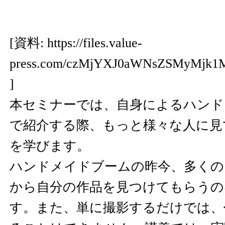
[資料:
https://files.value-
press.com/czMjYXJ0aWNsZSMyMjk1
]
本セミナーでは、自身によるハンド
で紹介する際、もっと様々な人に見
を学びます。
ハンドメイドブームの昨今、多くの
から自分の作品を見つけてもらうの
す。また、単に撮影するだけでは、