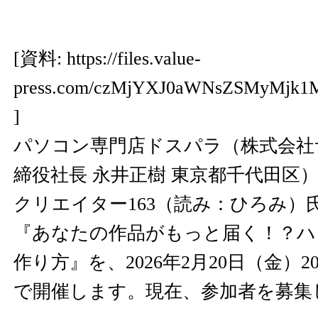
[資料:
https://files.value-
press.com/czMjYXJ0aWNsZSMyMjk1
]
パソコン専門店ドスパラ（株式会社
締役社長 永井正樹 東京都千代田区
クリエイター163（読み：ひろみ）
『あなたの作品がもっと届く！？ハ
作り方』を、2026年2月20日（金）
で開催します。現在、参加者を募集