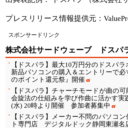
プレスリリース情報提供元：
ValuePr
スポンサードリンク
株式会社サードウェーブ ドスパ
【ドスパラ】最大10万円分のドスパ
新品パソコンの購入＆エントリーで必
のポイント還元祭』開催
【ドスパラ】チャーチモードが曲の可
会旋法の仕組みを学び作曲に活かす実践
(水) 20時より開催 参加者募集中
【ドスパラ】メーカー不問のパソコン
ト専門店 デジタルドック静岡東瀬名