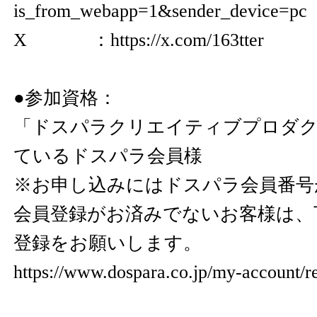
is_from_webapp=1&sender_device=pc
X ：
https://x.com/163tter
●参加資格：
「ドスパラクリエイティブプロダ
ているドスパラ会員様
※お申し込みにはドスパラ会員番号
会員登録がお済みでないお客様は、
登録をお願いします。
https://www.dospara.co.jp/my-account/re