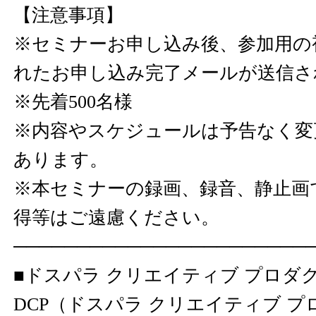
【注意事項】
※セミナーお申し込み後、参加用の
れたお申し込み完了メールが送信さ
※先着500名様
※内容やスケジュールは予告なく変
あります。
※本セミナーの録画、録音、静止画
得等はご遠慮ください。
───────────────────────
■ドスパラ クリエイティブ プロダ
DCP（ドスパラ クリエイティブ 