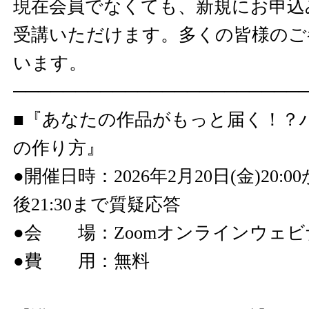
現在会員でなくても、新規にお申込
受講いただけます。多くの皆様のご
います。
───────────────────────
■『あなたの作品がもっと届く！？
の作り方』
●開催日時：2026年2月20日(金)20:0
後21:30まで質疑応答
●会 場：Zoomオンラインウェビ
●費 用：無料