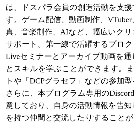
は、ドスパラ会員の創造活動を支援
す。ゲーム配信、動画制作、VTube
真、音楽制作、AIなど、幅広いク
サポート。第一線で活躍するプロク
Liveセミナーとアーカイブ動画を
とスキルを学ぶことができます。ま
トや「DCPグラセフ」などの参加
さらに、本プログラム専用のDisco
意しており、自身の活動情報を告知
を持つ仲間と交流したりすることが