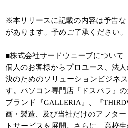
※本リリースに記載の内容は予告な
があります。予めご了承ください。
■株式会社サードウェーブについて
個人のお客様からプロユース、法人
決のためのソリューションビジネス
す。パソコン専門店『ドスパラ』の
ブランド『GALLERIA』、『THIR
画・製造、及び当社だけのアフター
トサービスを展開。さらに、高校生