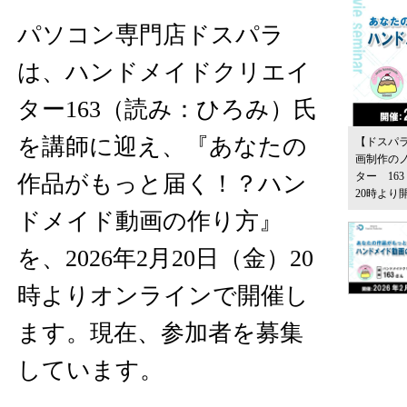
パソコン専門店ドスパラ
は、ハンドメイドクリエイ
ター163（読み：ひろみ）氏
を講師に迎え、『あなたの
【ドスパ
画制作の
ター 16
作品がもっと届く！？ハン
20時より
ドメイド動画の作り方』
を、2026年2月20日（金）20
時よりオンラインで開催し
ます。現在、参加者を募集
しています。