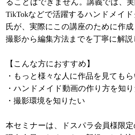
ることはできません。講義では、実際に
TikTokなどで活躍するハンドメイド
氏が、実際にこの講座のために作成
撮影から編集方法までを丁寧に解説
【こんな方におすすめ】
・もっと様々な人に作品を見てもら
・ハンドメイド動画の作り方を知り
・撮影環境を知りたい
本セミナーは、ドスパラ会員様限定