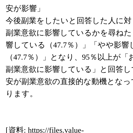
安が影響」
今後副業をしたいと回答した人に対
副業意欲に影響しているかを尋ねた
響している（47.7％）」「やや影響
（47.7％）」となり、95％以上が
副業意欲に影響している」と回答し
安が副業意欲の直接的な動機となっ
ります。
[資料:
https://files.value-