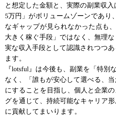
と想定した金額と、実際の副業収入
5万円」がボリュームゾーンであり
なギャップが見られなかった点も、
大きく稼ぐ手段」ではなく、無理な
実な収入手段として認識されつつあ
ます。
『lotsful』は今後も、副業を「特
なく、「誰もが安心して選べる、当
にすることを目指し、個人と企業の
グを通じて、持続可能なキャリア形
に貢献してまいります。