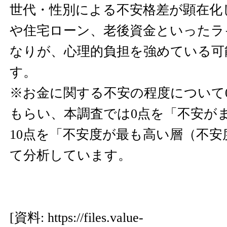
世代・性別による不安格差が顕在化
や住宅ローン、老後資金といったラ
なりが、心理的負担を強めている可
す。
※お金に関する不安の程度について0
もらい、本調査では0点を「不安が
10点を「不安度が最も高い層（不安
て分析しています。
[資料:
https://files.value-