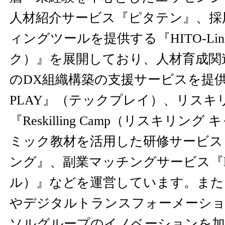
人材紹介サービス『ピタテン』、採
ィングツールを提供する『HITO-Li
ク）』を展開しており、人材育成関
のDX組織構築の支援サービスを提供
PLAY』（テックプレイ）、リスキ
『Reskilling Camp（リスキリン
ミック教材を活用した研修サービス
ング』、副業マッチングサービス『lot
ル）』などを運営しています。また
やデジタルトランスフォーメーショ
ソルグループのイノベーションを