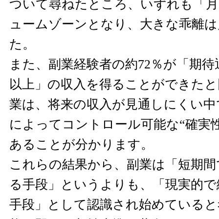
ついて尋ねたところ、いずれも「月
ュームゾーンとなり、大きな乖離は
た。
また、副業経験者の約72％が「期
以上」の収入を得ることができたと
業は、将来の収入が見通しにくい中
によってコントロール可能な“確実
あることが分かります。
これらの結果から、副業は「短期間
る手段」というよりも、「現実的で
手段」として認識され始めていると