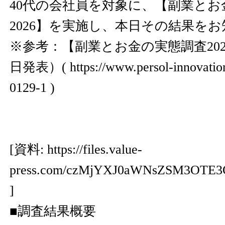
40代の会社員を対象に、【副業とお
2026】を実施し、本日その結果を
※参考：【副業とお金の実態調査2025】 
日発表）(
https://www.persol-innovatio
0129-1
)
[資料:
https://files.value-
press.com/czMjYXJ0aWNsZSM3OTE3
]
■調査結果概要