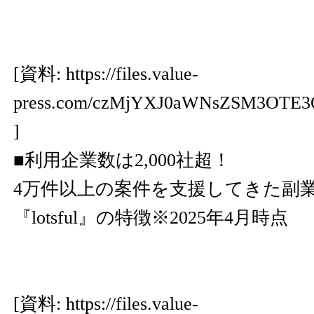
[資料:
https://files.value-
press.com/czMjYXJ0aWNsZSM3OTE3
]
■利用企業数は2,000社超！
4万件以上の案件を支援してきた副
『lotsful』の特徴※2025年4月時点
[資料:
https://files.value-