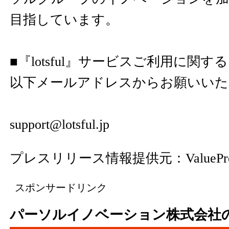
目指しています。
■『lotsful』サービスご利用に関
以下メールアドレスからお願いいた
support@lotsful.jp
プレスリリース情報提供元：
ValuePr
スポンサードリンク
パーソルイノベーション株式会社