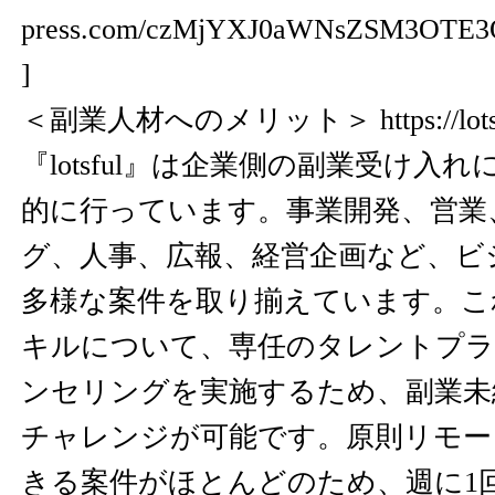
press.com/czMjYXJ0aWNsZSM3OTE3
]
＜副業人材へのメリット＞
https://lot
『lotsful』は企業側の副業受け入
的に行っています。事業開発、営業
グ、人事、広報、経営企画など、ビ
多様な案件を取り揃えています。こ
キルについて、専任のタレントプラ
ンセリングを実施するため、副業未
チャレンジが可能です。原則リモー
きる案件がほとんどのため、週に1