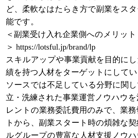
ど、柔軟なはたらき方で副業をスタ
能です。
＜副業受け入れ企業側へのメリット
＞
https://lotsful.jp/brand/lp
スキルアップや事業貢献を目的にし
績を持つ人材をターゲットにしてい
ソースでは不足している分野に関し
立・洗練された事業運営ノウハウを
レントの業務委託費用のみで、業務
トから、副業スタート時の煩雑な契
ルグループの豊富な人材支援ノウハ