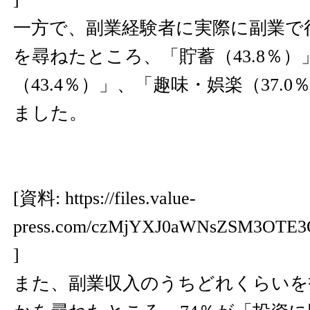
一方で、副業経験者に実際に副業で
を尋ねたところ、「貯蓄（43.8％
（43.4％）」、「趣味・娯楽（37.
ました。
[資料:
https://files.value-
press.com/czMjYXJ0aWNsZSM3OTE3
]
また、副業収入のうちどれくらいを