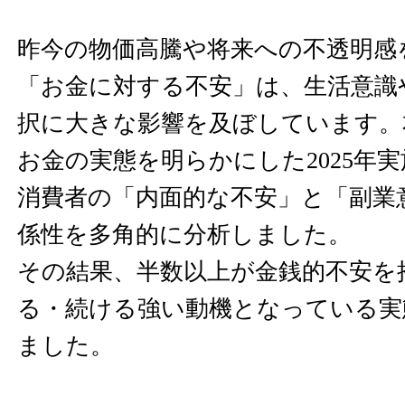
昨今の物価高騰や将来への不透明感
「お金に対する不安」は、生活意識
択に大きな影響を及ぼしています。
お金の実態を明らかにした2025年
消費者の「内面的な不安」と「副業
係性を多角的に分析しました。
その結果、半数以上が金銭的不安を
る・続ける強い動機となっている実
ました。