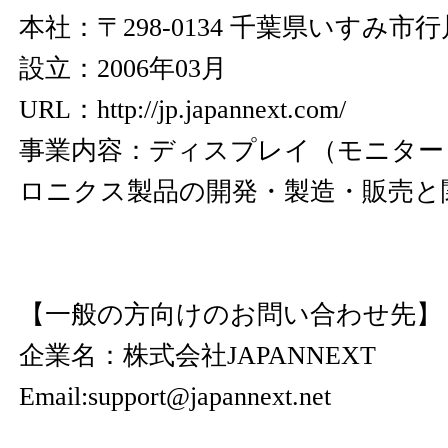
本社：〒298-0134 千葉県いすみ市行川
設立：2006年03月
URL：
http://jp.japannext.com/
事業内容：ディスプレイ（モニター
ロニクス製品の開発・製造・販売と
【一般の方向けのお問い合わせ先】
企業名：株式会社JAPANNEXT
Email:support@japannext.net