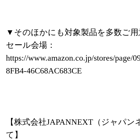
▼そのほかにも対象製品を多数ご用
セール会場：
https://www.amazon.co.jp/stores/page/
8FB4-46C68AC683CE
【株式会社JAPANNEXT（ジャパ
て】