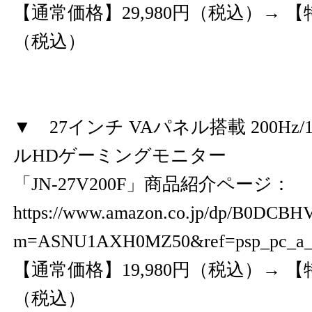
【通常価格】29,980円（税込）→ 【特
（税込）
▼ 27インチ VAパネル搭載 200Hz/1
ルHDゲーミングモニター
「JN-27V200F」商品紹介ページ：
https://www.amazon.co.jp/dp/B0DCBH
m=ASNU1AXH0MZ50&ref=psp_pc_a
【通常価格】19,980円（税込）→ 【特
（税込）