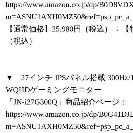
https://www.amazon.co.jp/dp/B0D8VD
m=ASNU1AXH0MZ50&ref=psp_pc_a
【通常価格】25,980円（税込）→ 【特
（税込）
▼ 27インチ IPSパネル搭載 300Hz/1
WQHDゲーミングモニター
「JN-i27G300Q」商品紹介ページ：
https://www.amazon.co.jp/dp/B0G41D
m=ASNU1AXH0MZ50&ref=psp_pc_a