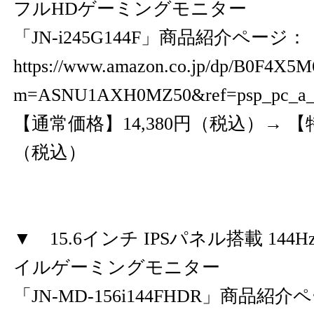
フルHDゲーミングモニター
「JN-i245G144F」商品紹介ページ：
https://www.amazon.co.jp/dp/B0F4X5
m=ASNU1AXH0MZ50&ref=psp_pc_a
【通常価格】14,380円（税込）→ 【特
（税込）
▼ 15.6インチ IPSパネル搭載 144
イルゲーミングモニター
「JN-MD-156i144FHDR」商品紹