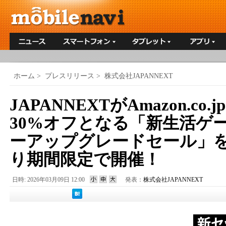
ホーム
>
プレスリリース
>
株式会社JAPANNEXT
JAPANNEXTがAmazon.co
30%オフとなる「新生活ゲ
ーアップグレードセール」を3
り期間限定で開催！
日時: 2026年03月09日 12:00
発表：
株式会社JAPANNEXT