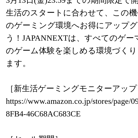
3月13日(金)23:59までの期間限
生活のスタートに合わせて、この機
のゲーミング環境へお得にアップグ
う！JAPANNEXTは、すべてのゲ
のゲーム体験を楽しめる環境づくり
ます。
［新生活ゲーミングモニターアップ
https://www.amazon.co.jp/stores/page/
8FB4-46C68AC683CE