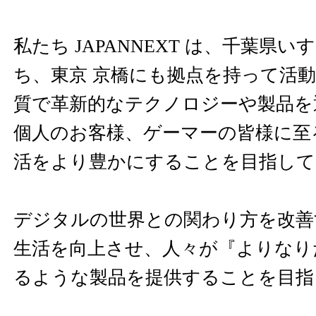
私たち JAPANNEXT は、千葉県
ち、東京 京橋にも拠点を持って活
質で革新的なテクノロジーや製品を
個人のお客様、ゲーマーの皆様に至
活をより豊かにすることを目指して
デジタルの世界との関わり方を改善
生活を向上させ、人々が『よりなり
るような製品を提供することを目指