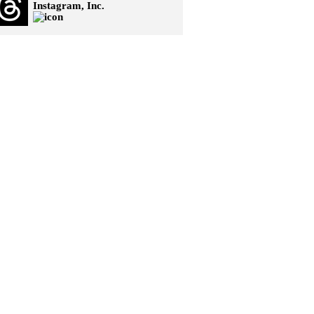
Instagram, Inc.