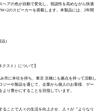
スヘアの色が自動で変化し、視認性を高めながら快適
W×2のスピーカーを搭載します。本製品には、2年間
税込)
ンネクスト）について】
県いすみ市に本社を持ち、東京 京橋にも拠点を持って活動し
ロジーや製品を通じて、企業から個人のお客様、ゲー
をより豊かにすることを目指しています。
することで人々の生活を向上させ、人々が『よりなり