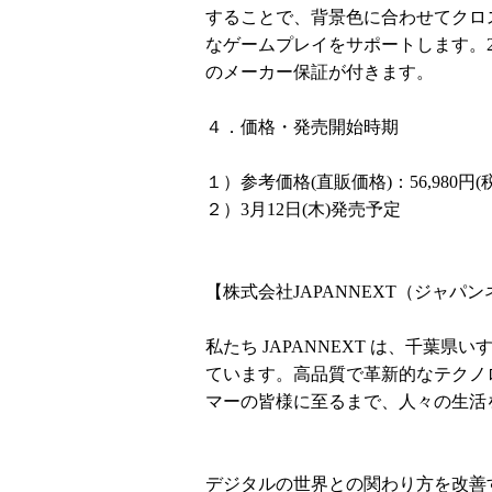
することで、背景色に合わせてクロ
なゲームプレイをサポートします。2
のメーカー保証が付きます。
４．価格・発売開始時期
１）参考価格(直販価格)：56,980円(
２）3月12日(木)発売予定
【株式会社JAPANNEXT（ジャパ
私たち JAPANNEXT は、千葉
ています。高品質で革新的なテクノ
マーの皆様に至るまで、人々の生活
デジタルの世界との関わり方を改善