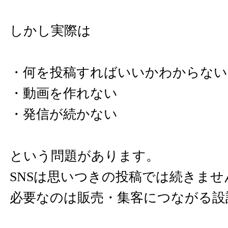
しかし実際は
・何を投稿すればいいかわからない
・動画を作れない
・発信が続かない
という問題があります。
SNSは思いつきの投稿では続きませ
必要なのは販売・集客につながる設