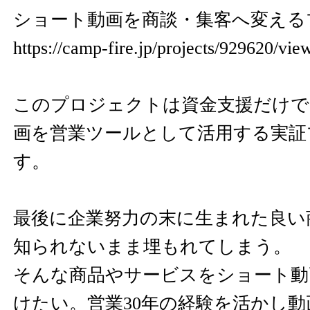
ショート動画を商談・集客へ変える
https://camp-fire.jp/projects/929620/vie
このプロジェクトは資金支援だけで
画を営業ツールとして活用する実証
す。
最後に企業努力の末に生まれた良い
知られないまま埋もれてしまう。
そんな商品やサービスをショート動
けたい。営業30年の経験を活かし