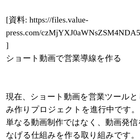
[資料:
https://files.value-
press.com/czMjYXJ0aWNsZSM4NDA
]
ショート動画で営業導線を作る
現在、ショート動画を営業ツールと
み作りプロジェクトを進行中です。
単なる動画制作ではなく、動画発信
なげる仕組みを作る取り組みです。