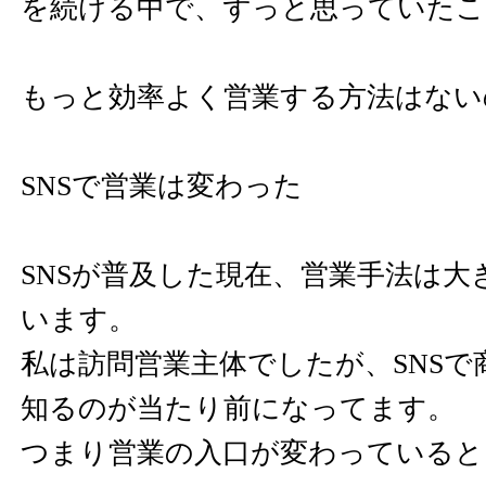
を続ける中で、ずっと思っていたこ
もっと効率よく営業する方法はない
SNSで営業は変わった
SNSが普及した現在、営業手法は大
います。
私は訪問営業主体でしたが、SNSで
知るのが当たり前になってます。
つまり営業の入口が変わっていると