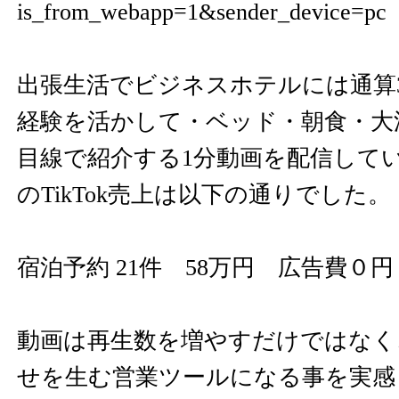
is_from_webapp=1&sender_device=pc
出張生活でビジネスホテルには通算3,
経験を活かして・ベッド・朝食・大
目線で紹介する1分動画を配信していま
のTikTok売上は以下の通りでした。
宿泊予約 21件 58万円 広告費０円
動画は再生数を増やすだけではなく
せを生む営業ツールになる事を実感