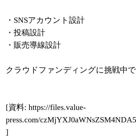
・SNSアカウント設計
・投稿設計
・販売導線設計
クラウドファンディングに挑戦中で
[資料:
https://files.value-
press.com/czMjYXJ0aWNsZSM4NDA
]