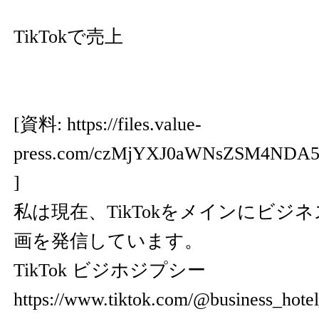
TikTokで売上
[資料:
https://files.value-
press.com/czMjYXJ0aWNsZSM4ND
]
私は現在、TikTokをメインにビジ
画を発信しています。
TikTok ビジホジプシー
https://www.tiktok.com/@business_hotel