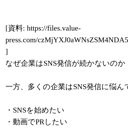
[資料:
https://files.value-
press.com/czMjYXJ0aWNsZSM4ND
]
なぜ企業はSNS発信が続かないのか
一方、多くの企業はSNS発信に悩ん
・SNSを始めたい
・動画でPRしたい