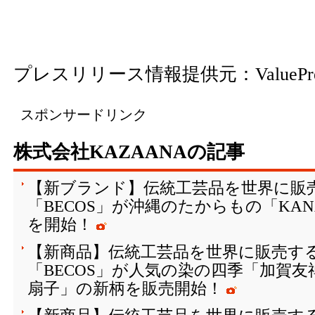
プレスリリース情報提供元：
ValuePr
スポンサードリンク
株式会社KAZAANAの記事
【新ブランド】伝統工芸品を世界に販
「BECOS」が沖縄のたからもの「KAN
を開始！
【新商品】伝統工芸品を世界に販売する
「BECOS」が人気の染の四季「加賀
扇子」の新柄を販売開始！