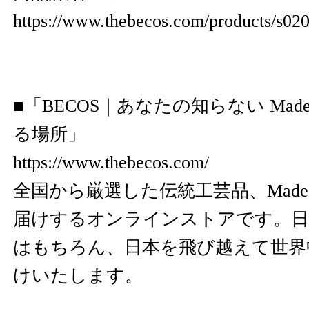
https://www.thebecos.com/products/s02
■「BECOS｜あなたの知らない Made i
る場所」
https://www.thebecos.com/
全国から厳選した伝統工芸品、Made in
届けするオンラインストアです。日
はもちろん、日本を飛び越えて世界
けいたします。