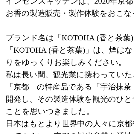
インセンスキッチンは、2020年京
お香の製造販売・製作体験をおこな
ブランド名は「KOTOHA (香と茶葉
「KOTOHA (香と茶葉)」は、煙
りをゆっくりお楽しみください。
私は長い間、観光業に携わっていた
「京都」の特産品である「宇治抹茶
開発し、その製造体験を観光のひと
ことを思いつきました。
日本はもとより世界中の人々に京都