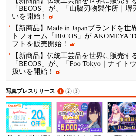
【新商品】伝統工芸品を世界に販売する
「BECOS」が、「山脇刃物製作所｜
いを開始！
【新商品】Made in Japanブランド
トフォーム「BECOS」が AKOMEYA
フトを販売開始！
【新商品】伝統工芸品を世界に販売する
「BECOS」が、「Foo Tokyo｜ナ
扱いを開始！
写真プレスリリース
1
2
3