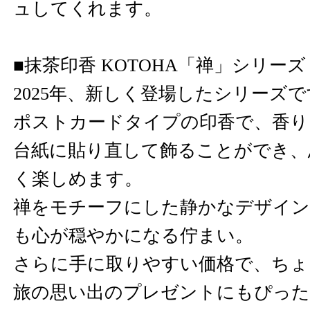
ュしてくれます。
■抹茶印香 KOTOHA「禅」シリーズ
2025年、新しく登場したシリーズ
ポストカードタイプの印香で、香り
台紙に貼り直して飾ることができ、
く楽しめます。
禅をモチーフにした静かなデザイン
も心が穏やかになる佇まい。
さらに手に取りやすい価格で、ちょ
旅の思い出のプレゼントにもぴった