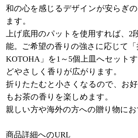
和の心を感じるデザインが安らぎの
ます。
上げ底用のパットを使用すれば、2
能。ご希望の香りの強さに応じて「
KOTOHA」を1～5個上皿へセット
どやさしく香りが広がります。
折りたたむと小さくなるので、お好
もお茶の香りを楽しめます。
親しい方や海外の方への贈り物にお
商品詳細へのURL