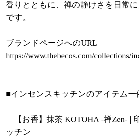
香りとともに、禅の静けさを日常に
です。
ブランドページへのURL
https://www.thebecos.com/collections/in
■インセンスキッチンのアイテム一
【お香】抹茶 KOTOHA -禅Zen- |
ッチン