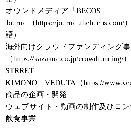
オウンドメディア「BECOS
Journal（
https://journal.thebecos.com/
語）
海外向けクラウドファンディング事
（
https://kazaana.co.jp/crowdfunding/
）
STRRET
KIMONO「VEDUTA（
https://www.ved
商品の企画・開発
ウェブサイト・動画の制作及びコン
飲食事業