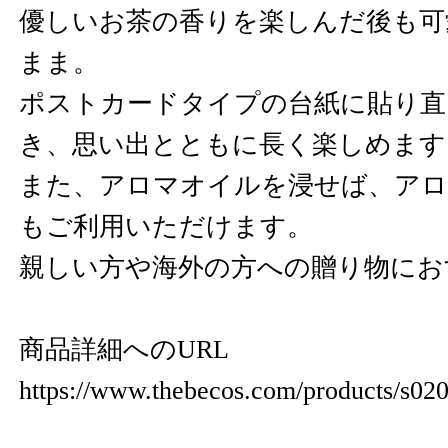
優しいお茶の香りを楽しんだ後も可
まま。
ポストカードタイプの台紙に貼り直
き、思い出とともに長く楽しめます
また、アロマオイルを浸せば、ア
もご利用いただけます。
親しい方や海外の方への贈り物にお
商品詳細へのURL
https://www.thebecos.com/products/s02