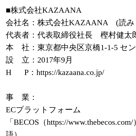
■株式会社KAZAANA
会社名：株式会社KAZAANA (読
代表者：代表取締役社長 樫村健太
本 社：東京都中央区京橋1-1-5 セ
設 立：2017年9月
H P：
https://kazaana.co.jp/
事 業：
ECプラットフォーム
「BECOS（
https://www.thebecos.com/
語）