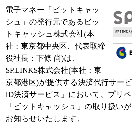
電子マネー「ビットキャッ
シュ」の発行元であるビッ
トキャッシュ株式会社(本
SP.LIN
社：東京都中央区、代表取締
役社長：下條 尚)は、
SP.LINKS株式会社(本社：東
京都港区)が提供する決済代行サー
ID決済サービス」において、プリ
「ビットキャッシュ」の取り扱いが
お知らせいたします。