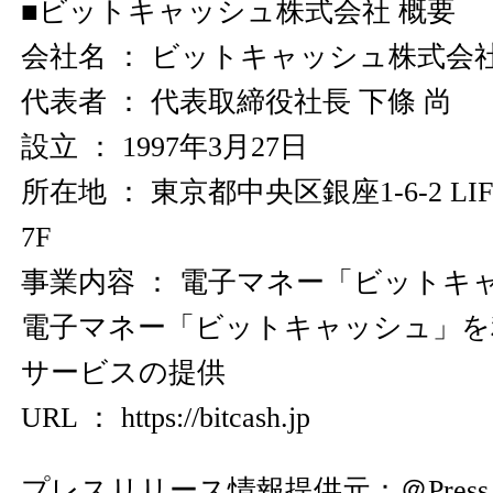
■ビットキャッシュ株式会社 概要
会社名 ： ビットキャッシュ株式会
代表者 ： 代表取締役社長 下條 尚
設立 ： 1997年3月27日
所在地 ： 東京都中央区銀座1-6-2 LI
7F
事業内容 ： 電子マネー「ビットキ
電子マネー「ビットキャッシュ」を
サービスの提供
URL ：
https://bitcash.jp
プレスリリース情報提供元：
＠Press