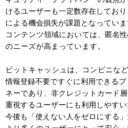
けるユーザーも一定数存在しており
による機会損失が課題となっていま
コンテンツ領域においては、匿名性
のニーズが高まっています。
ビットキャッシュは、コンビニなど
情報登録不要ですぐに利用できるプ
ネーであり、非クレジットカード層
重視するユーザーにも利用しやすい
今後も「使えない人をゼロにする」