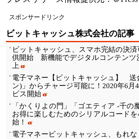
スポンサードリンク
ビットキャッシュ株式会社の記事
ビットキャッシュ、スマホ完結の決済
供開始 新機能でデジタルコンテンツ
上
電子マネー【ビットキャッシュ】 送金ア
ン)」からチャージ可能に！2020年6月
ビス開始
「かくりよの門」「ゴエティア -千の
お得に楽しむためのシリアルコードを4
始！
電子マネービットキャッシュ、もれな