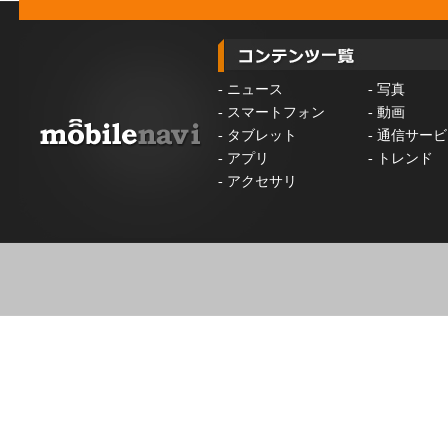
-
ニュース
-
写真
-
スマートフォン
-
動画
-
タブレット
-
通信サービ
-
アプリ
-
トレンド
-
アクセサリ