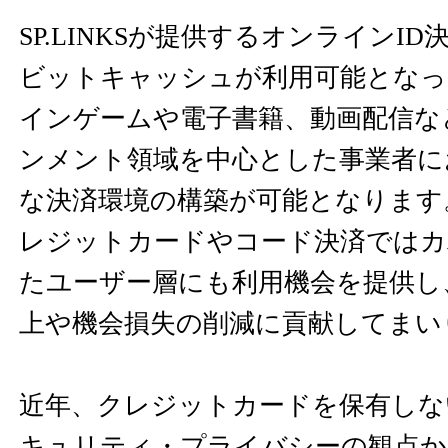
SP.LINKSが提供するオンラインI
ビットキャッシュが利用可能となっ
インゲームや電子書籍、動画配信な
ンメント領域を中心とした事業者に
な決済環境の構築が可能となります
レジットカードやコード決済ではカ
たユーザー層にも利用機会を提供し
上や機会損失の削減に貢献してまい
近年、クレジットカードを保有しな
キュリティ・プライバシーの観点か