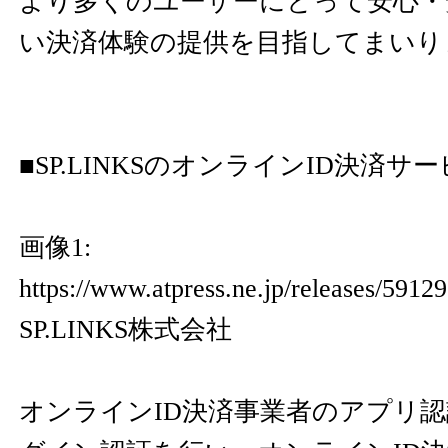
より多くのユーザーにとって安心・
い決済体験の提供を目指してまいり
■SP.LINKSのオンラインID決済
画像1:
https://www.atpress.ne.jp/releases/59
SP.LINKS株式会社
オンラインID決済事業者のアプリ