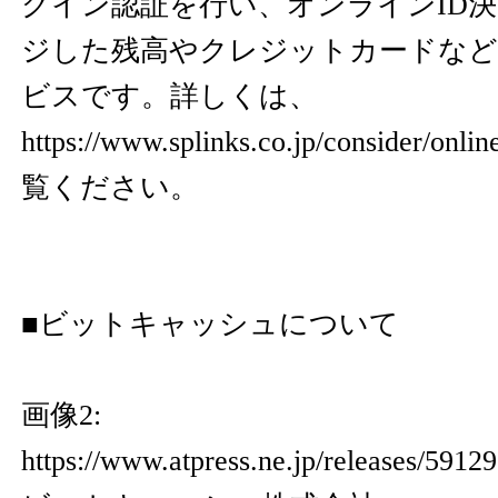
グイン認証を行い、オンラインID
ジした残高やクレジットカードなど
ビスです。詳しくは、
https://www.splinks.co.jp/consider/onli
覧ください。
■ビットキャッシュについて
画像2:
https://www.atpress.ne.jp/releases/59