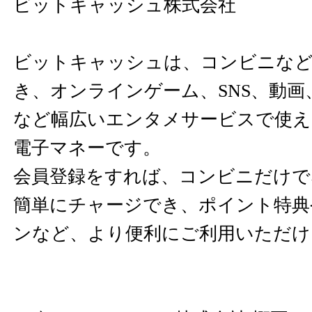
ビットキャッシュ株式会社
ビットキャッシュは、コンビニなど
き、オンラインゲーム、SNS、動画
など幅広いエンタメサービスで使え
電子マネーです。
会員登録をすれば、コンビニだけで
簡単にチャージでき、ポイント特典
ンなど、より便利にご利用いただけ