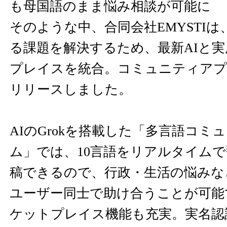
も母国語のまま悩み相談が可能に
そのような中、合同会社EMYSTI
る課題を解決するため、最新AIと
プレイスを統合。コミュニティアプリ「
リリースしました。
AIのGrokを搭載した「多言語コミ
ム」では、10言語をリアルタイム
稿できるので、行政・生活の悩みな
ユーザー同士で助け合うことが可能
ケットプレイス機能も充実。実名認