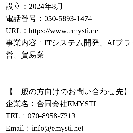
設立：2024年8月
電話番号：050-5893-1474
URL：
https://www.emysti.net
事業内容：ITシステム開発、AIプ
営、貿易業
【一般の方向けのお問い合わせ先】
企業名：合同会社EMYSTI
TEL：070-8958-7313
Email：info@emysti.net