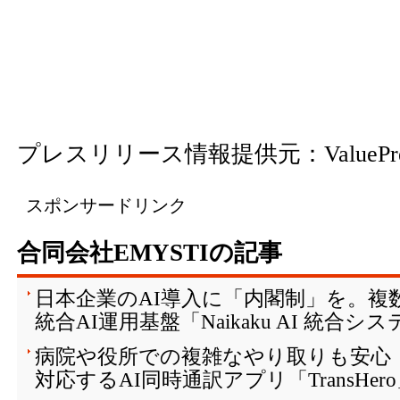
プレスリリース情報提供元：
ValuePr
スポンサードリンク
合同会社EMYSTIの記事
日本企業のAI導入に「内閣制」を。複
統合AI運用基盤「Naikaku AI 統合
病院や役所での複雑なやり取りも安心
対応するAI同時通訳アプリ「TransHer