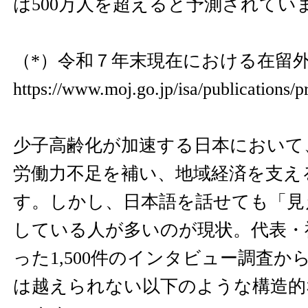
は500万人を超えると予測されてい
（*）令和７年末現在における在留
https://www.moj.go.jp/isa/publications/
少子高齢化が加速する日本において
労働力不足を補い、地域経済を支え
す。しかし、日本語を話せても「見
している人が多いのが現状。代表・
った1,500件のインタビュー調査
は越えられない以下のような構造的