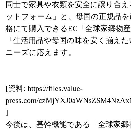
同士で家具や衣類を安全に譲り合え
ットフォーム」と、母国の正規品を
格にて購入できるEC「全球家郷物
「生活用品や母国の味を安く揃えた
ニーズに応えます。
[資料:
https://files.value-
press.com/czMjYXJ0aWNsZSM4Nz
]
今後は、基幹機能である「全球家郷