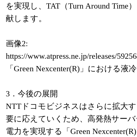
を実現し、TAT（Turn Around Ti
献します。
画像2:
https://www.atpress.ne.jp/releases/592
「Green Nexcenter(R)」におけ
3．今後の展開
NTTドコモビジネスはさらに拡大す
要に応えていくため、高発熱サーバ
電力を実現する「Green Nexcente