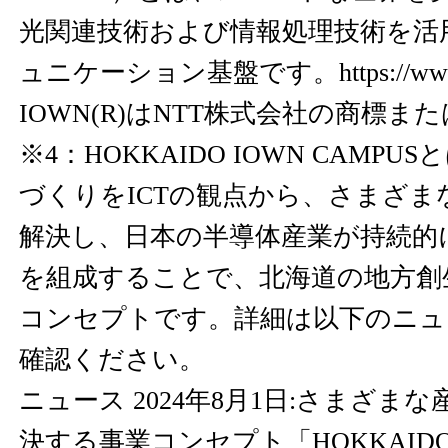
光関連技術および情報処理技術を活
ュニケーション基盤です。
https://ww
IOWN(R)はNTT株式会社の商標
※4：HOKKAIDO IOWN CAMP
づくりをICTの観点から、さまざま
解決し、日本の半導体産業が持続的
を組成することで、北海道の地方創
コンセプトです。詳細は以下のニュ
確認ください。
ニュース 2024年8月1日:さまざま
決する事業コンセプト「HOKKAIDO I