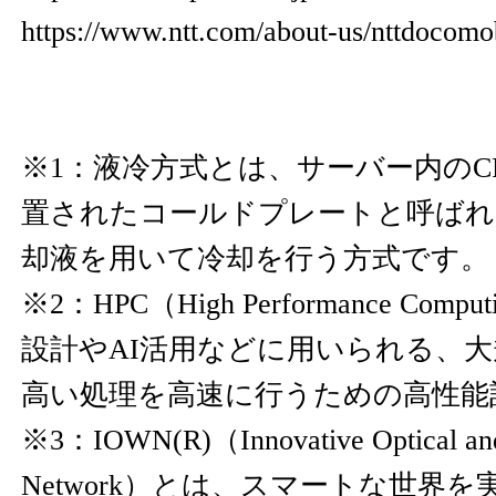
https://www.ntt.com/about-us/nttdocomo
※1：液冷方式とは、サーバー内のCP
置されたコールドプレートと呼ばれ
却液を用いて冷却を行う方式です。
※2：HPC（High Performance Co
設計やAI活用などに用いられる、
高い処理を高速に行うための高性能
※3：IOWN(R)（Innovative Optical and
Network）とは、スマートな世界