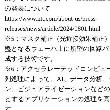
の発表について
https://www.ntt.com/about-us/press-
releases/news/article/2024/0801.html
※5：マスク補正（光近接効果補正
盤となるウェーハ上に所望の回路パ
成する技術です。
※6：アクセラレーテッドコンピュ
列処理によって、AI、データ分析
ン、ビジュアライゼーションなどの
とするアプリケーションの処理を高
す。