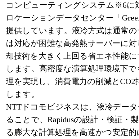
コンピューティングシステム※6に
ロケーションデータセンター「Green Ne
提供しています。液冷方式は通常の
は対応が困難な高発熱サーバーに対
却技術を大きく上回る省エネ性能に
します。高密度な演算処理環境下で
理を実現し、消費電力の削減とCO2
します。
NTTドコモビジネスは、液冷デー
ることで、Rapidusの設計・検証
る膨大な計算処理を高速かつ安定的