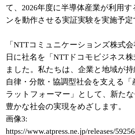
て、2026年度に半導体産業が利用
ンを動作させる実証実験を実施予定
「NTTコミュニケーションズ株式会社
日に社名を「NTTドコモビジネス
ました。私たちは、企業と地域が持
自律・分散・協調型社会を支える「
ラットフォーマー」として、新たな
豊かな社会の実現をめざします。
画像3:
https://www.atpress.ne.jp/releases/592