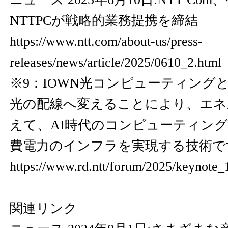
NTTPCが戦略的業務提携を締結
https://www.ntt.com/about-us/press-
releases/news/article/2025/0610_2.html
※9：IOWN光コンピューティング
光の配線へ変えることにより、エネ
えて、AI時代のコンピューティン
費電力のインフラを実現する技術で
https://www.rd.ntt/forum/2025/keynote_
関連リンク