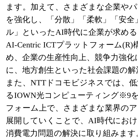
ます。加えて、さまざまな企業やパ
を強化し、「分散」「柔軟」「安全
ル」といったAI時代に企業が求め
AI-Centric ICTプラットフォーム
め、企業の生産性向上、競争力強化
に、地方創生といった社会課題の解
また、NTTドコモビジネスでは、
るIOWN光コンピューティング※9
フォーム上で、さまざまな業界のア
展開していくことで、AI時代にお
消費電力問題の解決に取り組みます