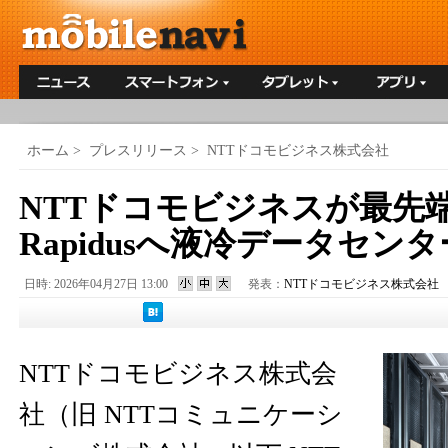
ホーム
>
プレスリリース
>
NTTドコモビジネス株式会社
NTTドコモビジネスが最先
Rapidusへ液冷データセン
日時: 2026年04月27日 13:00
発表：
NTTドコモビジネス株式会社
NTTドコモビジネス株式会
社（旧 NTTコミュニケーシ