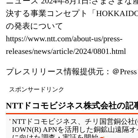
ニュース 2024年8月1日:さまざま
決する事業コンセプト「HOKKAIDO I
の発表について
https://www.ntt.com/about-us/press-
releases/news/article/2024/0801.html
プレスリリース情報提供元：
＠Press
スポンサードリンク
NTTドコモビジネス株式会社の記
NTTドコモビジネス、チリ国営銅公社(C
IOWN(R) APNを活用した銅鉱山遠
に向けた調査・実証を開始