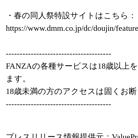
・春の同人祭特設サイトはこちら：
https://www.dmm.co.jp/dc/doujin/featur
--------------------------------------
FANZAの各種サービスは18歳以上
ます。
18歳未満の方のアクセスは固くお
--------------------------------------
プレスリリース情報提供元：
ValuePr