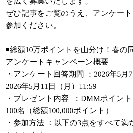
を広く募集いたします。
ぜひ記事をご覧のうえ、アンケート
参加ください。
◾️総額10万ポイントを山分け！春の
アンケートキャンペーン概要
・アンケート回答期間 ：2026年5月7日
2026年5月11日（月）11:59
・プレゼント内容 ：DMMポイント1,
100名（総額100,000ポイント）
・参加方法 ：以下の3点をすべて満