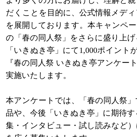
より多くの方にお届けし、理解と親
だくことを目的に、公式情報メディ
を展開しております。本キャンペー
の「春の同人祭」をさらに盛り上げ
「いきぬき亭」にて1,000ポイントが
『春の同人祭 いきぬき亭アンケー
実施いたします。
本アンケートでは、「春の同人祭」
品や、今後「いきぬき亭」に期待す
集・インタビュー・試し読みなど）