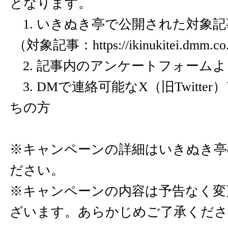
となります。
1. いきぬき亭で公開された対象
（対象記事：
https://ikinukitei.dmm.co
2. 記事内のアンケートフォーム
3. DMで連絡可能なX（旧Twitte
ちの方
※キャンペーンの詳細はいきぬき亭
ださい。
※キャンペーンの内容は予告なく変
ざいます。あらかじめご了承くださ