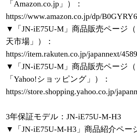
「Amazon.co.jp」）：
https://www.amazon.co.jp/dp/B0GYRY
▼「JN-iE75U-M」商品販売ペー
天市場」）：
https://item.rakuten.co.jp/japannext/45
▼「JN-iE75U-M」商品販売ペー
「Yahoo!ショッピング」）：
https://store.shopping.yahoo.co.jp/japa
3年保証モデル：JN-iE75U-M-H3
▼「JN-iE75U-M-H3」商品紹介ペー