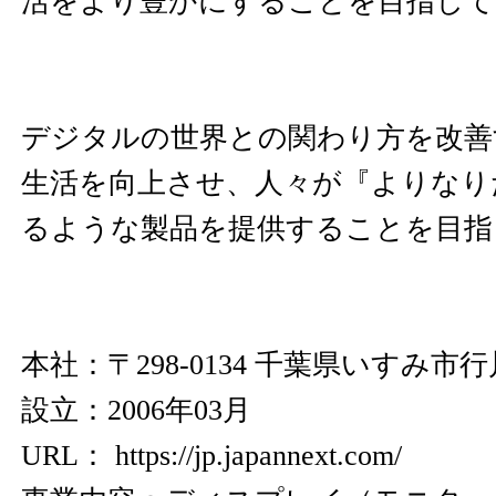
活をより豊かにすることを目指して
デジタルの世界との関わり方を改善
生活を向上させ、人々が『よりなり
るような製品を提供することを目指
本社：〒298-0134 千葉県いすみ市行川
設立：2006年03月
URL：
https://jp.japannext.com/