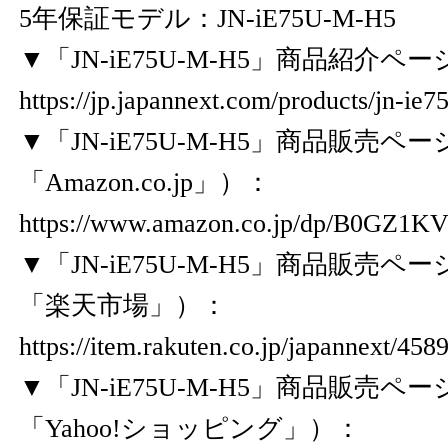
5年保証モデル：JN-iE75U-M-H5
▼「JN-iE75U-M-H5」商品紹介ペー
https://jp.japannext.com/products/jn-ie7
▼「JN-iE75U-M-H5」商品販売
「Amazon.co.jp」）：
https://www.amazon.co.jp/dp/B0GZ1KV
▼「JN-iE75U-M-H5」商品販売
「楽天市場」）：
https://item.rakuten.co.jp/japannext/45
▼「JN-iE75U-M-H5」商品販売
「Yahoo!ショッピング」）：