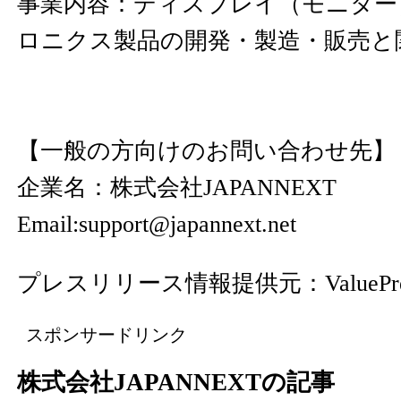
事業内容：ディスプレイ（モニター
ロニクス製品の開発・製造・販売と
【一般の方向けのお問い合わせ先】
企業名：株式会社JAPANNEXT
Email:support@japannext.net
プレスリリース情報提供元：
ValuePr
スポンサードリンク
株式会社JAPANNEXTの記事