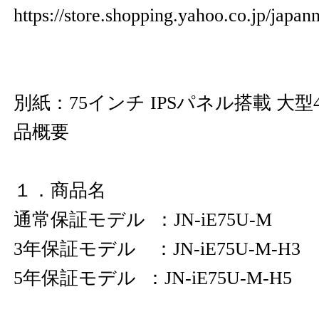
https://store.shopping.yahoo.co.jp/japa
別紙：75インチ IPSパネル搭載 大
品概要
１．商品名
通常保証モデル ：JN-iE75U-M
3年保証モデル ：JN-iE75U-M-H3
5年保証モデル ：JN-iE75U-M-H5