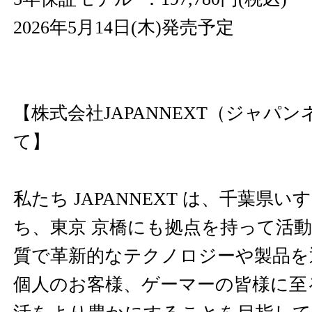
2026年5月14日(木)発売予定
【株式会社JAPANNEXT（ジャパ
て】
私たち JAPANNEXT は、千葉県
ち、東京 京橋にも拠点を持って活
質で革新的なテクノロジーや製品を
個人のお客様、ゲーマーの皆様に至