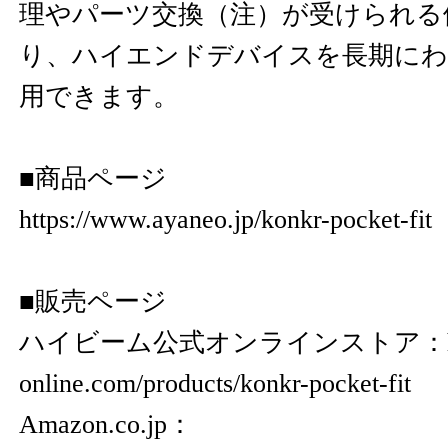
理やパーツ交換（注）が受けられる
り、ハイエンドデバイスを長期にわ
用できます。
■商品ページ
https://www.ayaneo.jp/konkr-pocket-fit
■販売ページ
ハイビーム公式オンラインストア：
online.com/products/konkr-pocket-fit
Amazon.co.jp：