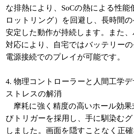
な排熱により、SoCの熱による性能
ロットリング）を回避し、長時間の
安定した動作が持続します。また、
対応により、自宅ではバッテリーの
電源接続でのプレイが可能です。
4. 物理コントローラーと人間工学
ストレスの解消
摩耗に強く精度の高いホール効果
びトリガーを採用し、手に馴染むグ
しました。画面を隠すことなく正確