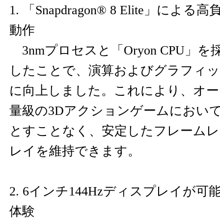
1. 「Snapdragon® 8 Elite」
動作
3nmプロセスと「Oryon CPU」を
したことで、演算およびグラフィッ
に向上しました。これにより、オー
量級の3Dアクションゲームにおい
とすことなく、安定したフレームレ
レイを維持できます。
2. 6インチ144Hzディスプレイが
体験