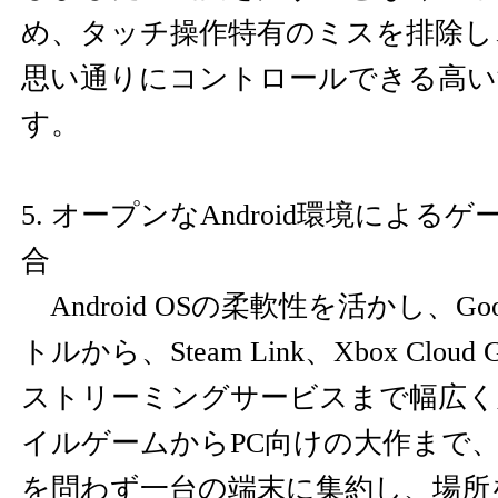
め、タッチ操作特有のミスを排除し
思い通りにコントロールできる高い
す。
5. オープンなAndroid環境によ
合
Android OSの柔軟性を活かし、Goog
トルから、Steam Link、Xbox Clou
ストリーミングサービスまで幅広く
イルゲームからPC向けの大作まで
を問わず一台の端末に集約し、場所