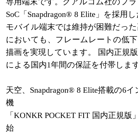
専用端末です。クアルコム社のフラ
SoC「Snapdragon® 8 Elite」
モバイル端末では維持が困難だった
においても、フレームレートの低下
描画を実現しています。 国内正規
による国内1年間の保証を付帯しま
天空、Snapdragon® 8 Elite搭載の6
機
「KONKR POCKET FIT 国内正
始