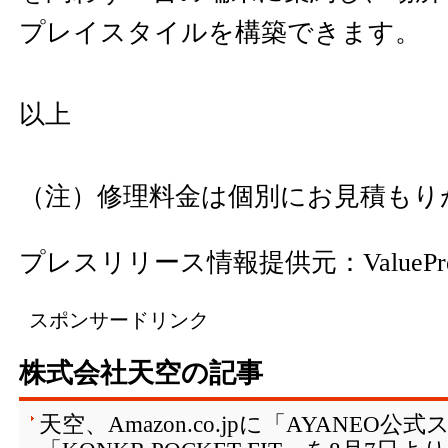
プレイスタイルを構築できます。
以上
（注）修理料金は個別にお見積もり
プレスリリース情報提供元：
ValuePr
スポンサードリンク
株式会社天空の記事
天空、Amazon.co.jpに「AYANEO