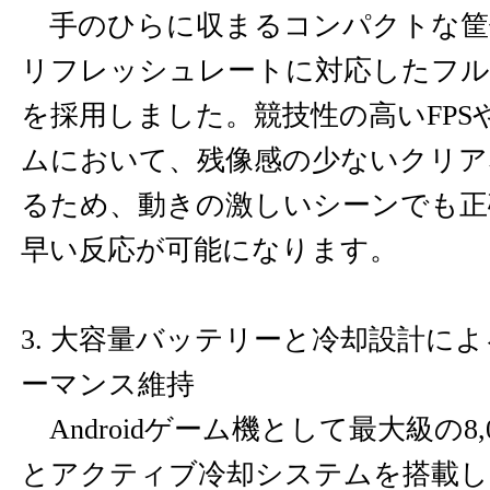
手のひらに収まるコンパクトな筐体に
リフレッシュレートに対応したフル
を採用しました。競技性の高いFPS
ムにおいて、残像感の少ないクリア
るため、動きの激しいシーンでも正
早い反応が可能になります。
3. 大容量バッテリーと冷却設計に
ーマンス維持
Androidゲーム機として最大級の8,
とアクティブ冷却システムを搭載し