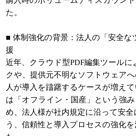
購入時のボリュームディスカウント
た。
■ 体制強化の背景：法人の「安全な
援
近年、クラウド型PDF編集ツールに
クや、提供元不明なソフトウェアへ
人が導入を躊躇するケースが増えています
は「オフライン・国産」という強み
め、法人様が社内規定に沿って安全
う、信頼性と導入プロセスの強化を