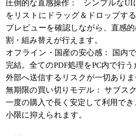
圧倒的な直感操作： シンプルなU
をリストにドラッグ＆ドロップする
プレビューを確認しながら、直感的
割・組み替えが行えます。
オフライン・国産の安心感： 国内
完結。全てのPDF処理をPC内で行
外部へ送信するリスクが一切ありま
無期限の買い切りモデル： サブス
一度の購入で長く安定して利用でき
小限に抑えられます。