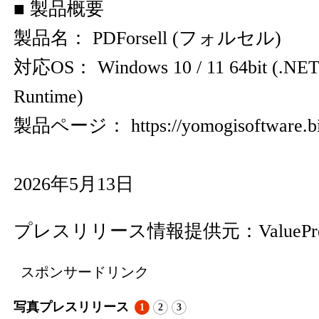
■ 製品概要
製品名： PDForsell (フォルセル)
対応OS： Windows 10 / 11 64bit (.NET
Runtime)
製品ページ：
https://yomogisoftware.bi
2026年5月13日
プレスリリース情報提供元：
ValuePr
スポンサードリンク
写真プレスリリース
1
2
3