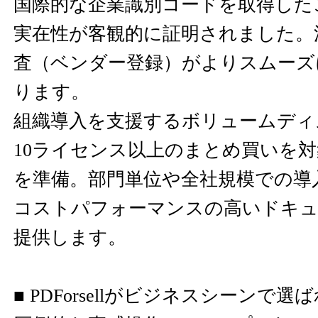
国際的な企業識別コードを取得した
実在性が客観的に証明されました。
査（ベンダー登録）がよりスムーズ
ります。
組織導入を支援するボリュームデ
10ライセンス以上のまとめ買いを
を準備。部門単位や全社規模での導
コストパフォーマンスの高いドキュ
提供します。
■ PDForsellがビジネスシーンで