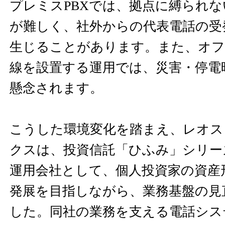
プレミスPBXでは、拠点に縛られ
が難しく、社外からの代表電話の受
生じることがあります。また、オフ
線を設置する運用では、災害・停電
懸念されます。
こうした環境変化を踏まえ、レオス
クスは、投資信託「ひふみ」シリー
運用会社として、個人投資家の資産
発展を目指しながら、業務基盤の見
した。同社の業務を支える電話シス