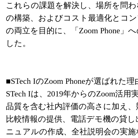
これらの課題を解決し、場所を問わ
の構築、およびコスト最適化とコン
の両立を目的に、「Zoom Phone
した。
■STech IのZoom Phoneが選ばれた理
STech Iは、2019年からのZoom
品質を含む社内評価の高さに加え、
比較情報の提供、電話デモ機の貸し
ニュアルの作成、全社説明会の実施