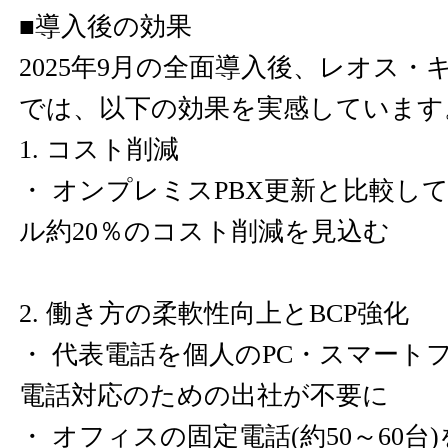
■導入後の効果
2025年9月の全面導入後、レオス
では、以下の効果を実感しています
1. コスト削減
・ オンプレミスPBX更新と比較し
ル約20％のコスト削減を見込む
2. 働き方の柔軟性向上とBCP強化
・ 代表電話を個人のPC・スマート
電話対応のための出社が不要に
・ オフィスの固定電話(約50～60