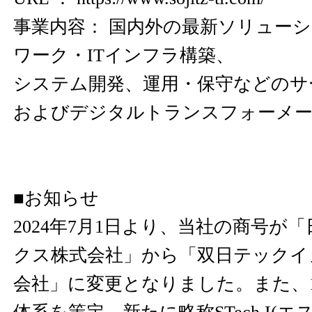
事業内容： 国内外の最新ソリュー
ワーク・ITインフラ構築、
システム開発、運用・保守などのサ
およびデジタルトランスフォーメー
■お知らせ
2024年7月1日より、当社の商号が
クス株式会社」から「双日テックイ
会社」に変更となりました。また、1