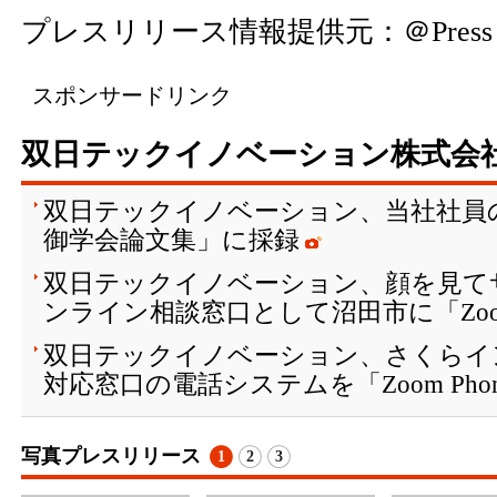
プレスリリース情報提供元：
＠Press
スポンサードリンク
双日テックイノベーション株式会
双日テックイノベーション、当社社員
御学会論文集」に採録
双日テックイノベーション、顔を見て
ンライン相談窓口として沼田市に「Zoom
双日テックイノベーション、さくらイ
対応窓口の電話システムを「Zoom Pho
写真プレスリリース
1
2
3