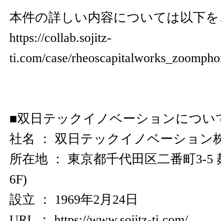
本件の詳しい内容については以下を
https://collab.sojitz-
ti.com/case/rheoscapitalworks_zoompho
■双日テックイノベーションについ
社名 ： 双日テックイノベーション
所在地 ： 東京都千代田区二番町3-5
6F)
設立 ： 1969年2月24日
URL ：
https://www.sojitz-ti.com/