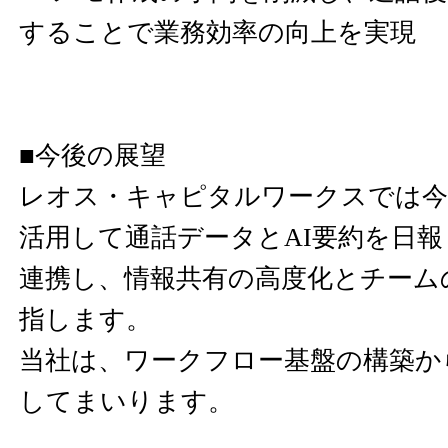
することで業務効率の向上を実現
■今後の展望
レオス・キャピタルワークスでは今後、Z
活用して通話データとAI要約を日
連携し、情報共有の高度化とチーム
指します。
当社は、ワークフロー基盤の構築か
してまいります。