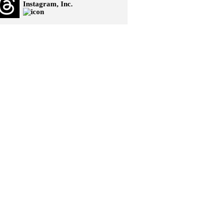
Instagram, Inc.