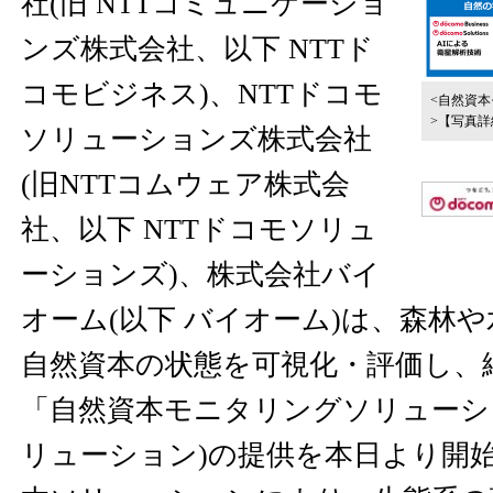
社(旧 NTTコミュニケーショ
ンズ株式会社、以下 NTTド
コモビジネス)、NTTドコモ
<自然資
>
【写真詳
ソリューションズ株式会社
(旧NTTコムウェア株式会
社、以下 NTTドコモソリュ
ーションズ)、株式会社バイ
オーム(以下 バイオーム)は、森林
自然資本の状態を可視化・評価し、
「自然資本モニタリングソリューショ
リューション)の提供を本日より開