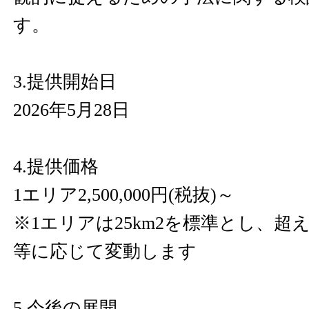
す。
3.提供開始日
2026年5月28日
4.提供価格
1エリア2,500,000円(税抜)～
※1エリアは25km2を標準とし、超
等に応じて変動します
5.今後の展開