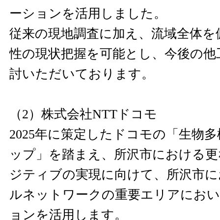
ーションを活用しました。
従来の現地調査に加え、流域全体を
性の現状把握を可能とし、今後の他
討いただいております。
（2）株式会社NTTドコモ
2025年に策定したドコモの「生物
ップ」を踏まえ、所沢市における更
ジティブの実現に向けて、所沢市に
ルネットワークの重要エリアにおい
ョンを活用します。