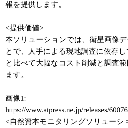
報を提供します。
<提供価値>
本ソリューションでは、衛星画像デ
とで、人手による現地調査に依存し
と比べて大幅なコスト削減と調査範
ます。
画像1:
https://www.atpress.ne.jp/releases/600
<自然資本モニタリングソリューシ