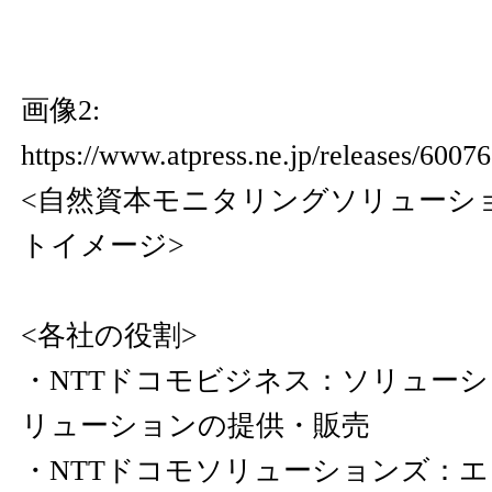
画像2:
https://www.atpress.ne.jp/releases/600
<自然資本モニタリングソリューシ
トイメージ>
<各社の役割>
・NTTドコモビジネス：ソリュー
リューションの提供・販売
・NTTドコモソリューションズ：