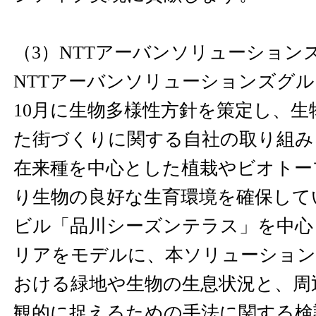
（3）NTTアーバンソリューション
NTTアーバンソリューションズグルー
10月に生物多様性方針を策定し、生
た街づくりに関する自社の取り組み
在来種を中心とした植栽やビオトー
り生物の良好な生育環境を確保して
ビル「品川シーズンテラス」を中心
リアをモデルに、本ソリューション
おける緑地や生物の生息状況と、周
観的に捉えるための手法に関する検