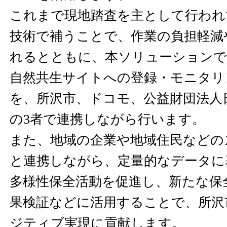
これまで現地踏査を主として行われて
技術で補うことで、作業の負担軽減
れるとともに、本ソリューションで
自然共生サイトへの登録・モニタリ
を、所沢市、ドコモ、公益財団法人
の3者で連携しながら行います。
また、地域の企業や地域住民などの
と連携しながら、定量的なデータに
多様性保全活動を促進し、新たな保
果検証などに活用することで、所沢
ジティブ実現に貢献します。