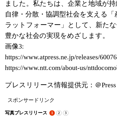
ました。私たちは、企業と地域が持
自律・分散・協調型社会を支える「
ラットフォーマー」として、新たな
豊かな社会の実現をめざします。
画像3:
https://www.atpress.ne.jp/releases/600
https://www.ntt.com/about-us/nttdocomo
プレスリリース情報提供元：
＠Press
スポンサードリンク
写真プレスリリース
1
2
3