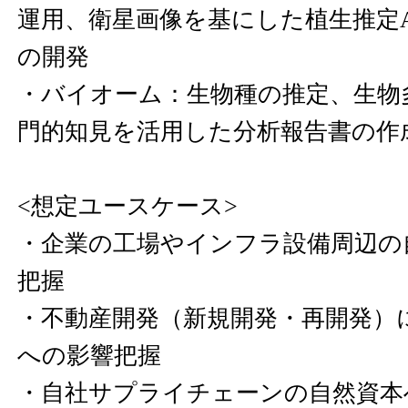
運用、衛星画像を基にした植生推定A
の開発
・バイオーム：生物種の推定、生物
門的知見を活用した分析報告書の作
<想定ユースケース>
・企業の工場やインフラ設備周辺の
把握
・不動産開発（新規開発・再開発）
への影響把握
・自社サプライチェーンの自然資本