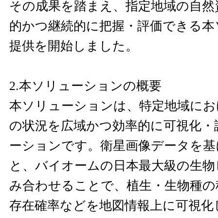
その成果を踏まえ、指定地域の自然
的かつ継続的に把握・評価できる本
提供を開始しました。
2.本ソリューションの概要
本ソリューションは、特定地域にお
の状況を広域かつ効率的に可視化・評
ーションです。衛星画像データを基
と、バイオームの日本最大級の生物
み合わせることで、植生・生物種の
存在確率などを地図情報上に可視化