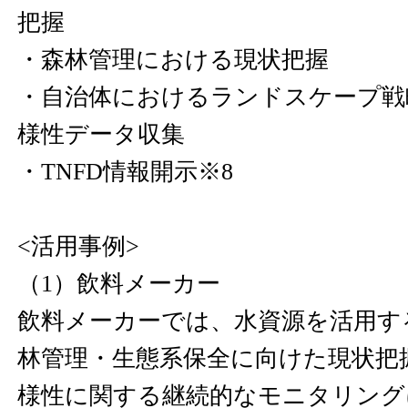
把握
・森林管理における現状把握
・自治体におけるランドスケープ戦
様性データ収集
・TNFD情報開示※8
<活用事例>
（1）飲料メーカー
飲料メーカーでは、水資源を活用す
林管理・生態系保全に向けた現状把
様性に関する継続的なモニタリング