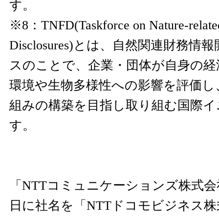
す。
※8：TNFD(Taskforce on Nature-related
Disclosures)とは、自然関連財務
スのことで、企業・団体が自身の経
環境や生物多様性への影響を評価し
組みの構築を目指し取り組む国際イ
す。
「NTTコミュニケーションズ株式会社
日に社名を「NTTドコモビジネス