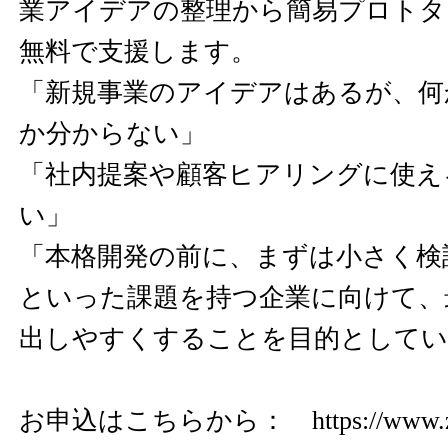
業アイデアの整理から簡易プロトタ
無料で支援します。
「新規事業のアイデアはあるが、何
か分からない」
「社内提案や顧客ヒアリングに使え
い」
「本格開発の前に、まずは小さく検
といった課題を持つ企業に向けて、
出しやすくすることを目的としてい
お申込はこちらから：
https://www.