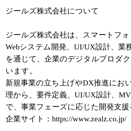
ジールズ株式会社について
ジールズ株式会社は、スマートフォ
Webシステム開発、UI/UX設計、
を通じて、企業のデジタルプロダク
います。
新規事業の立ち上げやDX推進にお
理から、要件定義、UI/UX設計、M
で、事業フェーズに応じた開発支援
企業サイト：
https://www.zealz.co.jp/