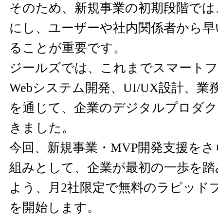
そのため、新規事業の初期段階では
にし、ユーザーや社内関係者から早
ることが重要です。
ジールズでは、これまでスマートフ
Webシステム開発、UI/UX設計、
を通じて、企業のデジタルプロダク
きました。
今回、新規事業・MVP開発支援を
組みとして、企業が最初の一歩を踏
よう、月2社限定で無料のラピッド
を開始します。