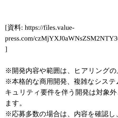
[資料:
https://files.value-
press.com/czMjYXJ0aWNsZSM2NT
]
※開発内容や範囲は、ヒアリングの
※本格的な商用開発、複雑なシステ
キュリティ要件を伴う開発は対象外
ます。
※応募多数の場合は、内容を確認し