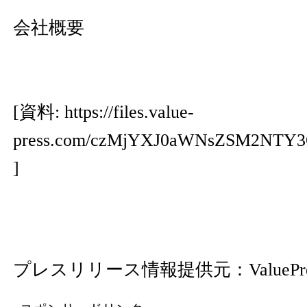
会社概要
[資料:
https://files.value-
press.com/czMjYXJ0aWNsZSM2NT
]
プレスリリース情報提供元：
ValuePr