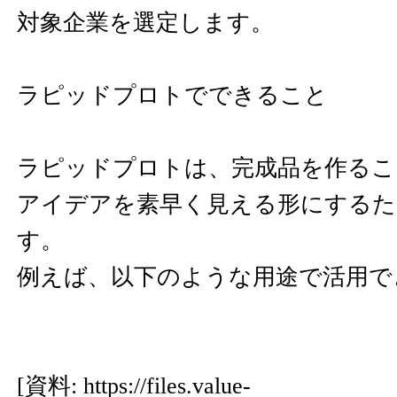
対象企業を選定します。
ラピッドプロトでできること
ラピッドプロトは、完成品を作るこ
アイデアを素早く見える形にするた
す。
例えば、以下のような用途で活用で
[資料:
https://files.value-