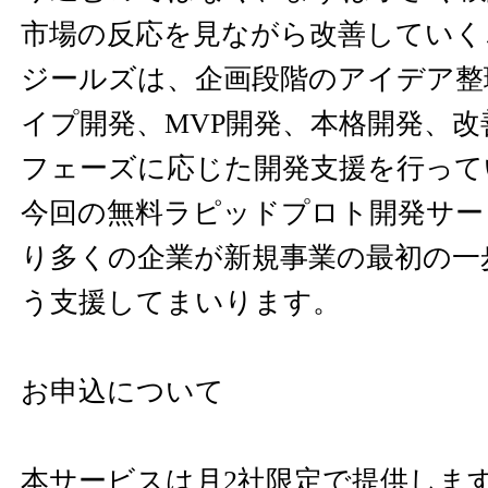
市場の反応を見ながら改善していく
ジールズは、企画段階のアイデア整
イプ開発、MVP開発、本格開発、
フェーズに応じた開発支援を行って
今回の無料ラピッドプロト開発サー
り多くの企業が新規事業の最初の一
う支援してまいります。
お申込について
本サービスは月2社限定で提供しま