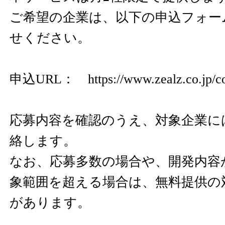
ご希望の企業は、以下の申込フォー
せください。
申込URL：
https://www.zealz.co.jp/c
応募内容を確認のうえ、対象企業に
絡します。
なお、応募多数の場合や、開発内容
象範囲を超える場合は、無料提供の
があります。