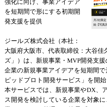
強化に向け、事業アイデア
を短期間で形にする初期開
発支援を提供
月2社限
始
【写真
ジールズ株式会社（本社：
大阪府大阪市、代表取締役：大谷佳
ズ」）は、新規事業・MVP開発支
企業の新規事業アイデアを短期間で
ピッドプロト開発サービス」を開始
本サービスでは、新規事業やDX、ア
ス開発を検討している企業を対象に