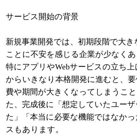
サービス開始の背景
新規事業開発では、初期段階で大き
ことに不安を感じる企業が少なくあ
特にアプリやWebサービスの立ち
からいきなり本格開発に進むと、要
費や期間が大きくなってしまうこと
た、完成後に「想定していたユーザ
た」「本当に必要な機能ではなかっ
スもあります。