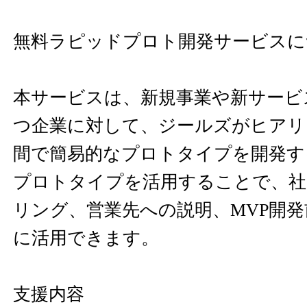
無料ラピッドプロト開発サービスに
本サービスは、新規事業や新サービ
つ企業に対して、ジールズがヒアリ
間で簡易的なプロトタイプを開発す
プロトタイプを活用することで、社
リング、営業先への説明、MVP開
に活用できます。
支援内容