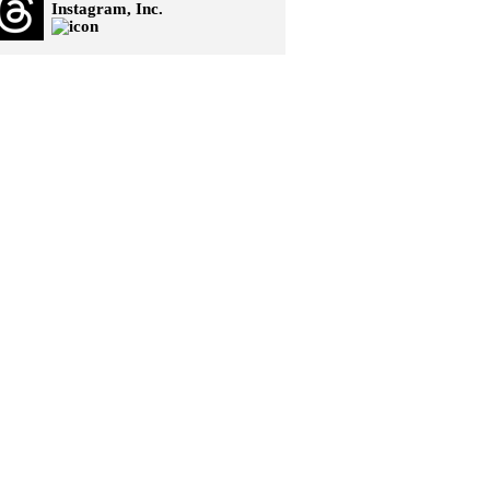
Instagram, Inc.