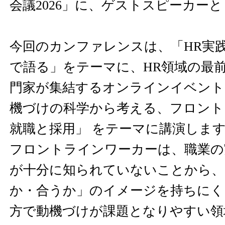
会議2026」に、ゲストスピーカー
今回のカンファレンスは、「HR実
で語る」をテーマに、HR領域の最
門家が集結するオンラインイベントで
機づけの科学から考える、フロント
就職と採用」 をテーマに講演しま
フロントラインワーカーは、職業の
が十分に知られていないことから、
か・合うか」のイメージを持ちにく
方で動機づけが課題となりやすい領