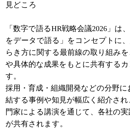
見どころ
「数字で語るHR戦略会議2026」は
をデータで語る」をコンセプトに、
らき方に関する最前線の取り組みを
や具体的な成果をもとに共有するカ
す。
採用・育成・組織開発などの分野に
結する事例や知見が幅広く紹介され
門家による講演を通じて、各社の実
が共有されます。