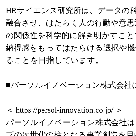
HRサイエンス研究所は、データの
融合させ、はたらく人の行動や意思
の関係性を科学的に解き明かすこと
納得感をもってはたらける選択や機
ることを目指しています。
■パーソルイノベーション株式会社
＜
https://persol-innovation.co.jp/
＞
パーソルイノベーション株式会社は
プの次世代の柱となる事業創造を目的