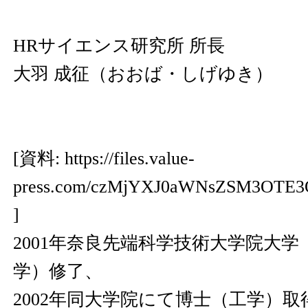
HRサイエンス研究所 所長
大羽 成征（おおば・しげゆき）
[資料:
https://files.value-
press.com/czMjYXJ0aWNsZSM3OTE
]
2001年奈良先端科学技術大学院大学（
学）修了、
2002年同大学院にて博士（工学）