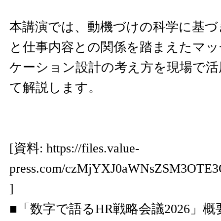
本講演では、動機づけの科学に基づ
と仕事内容との関係を踏まえたマッ
ケーション設計の考え方を現場で活
て解説します。
[資料:
https://files.value-
press.com/czMjYXJ0aWNsZSM3OTE
]
■「数字で語るHR戦略会議2026」