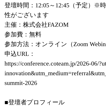
登壇時間：12:05～12:45（予定）
性がございます
主催：株式会社FAZOM
参加費：無料
参加方法：オンライン（Zoom Webin
申込URL：
https://conference.coteam.jp/2026-06/?
innovation&utm_medium=referral&utm
summit-2026
■登壇者プロフィール