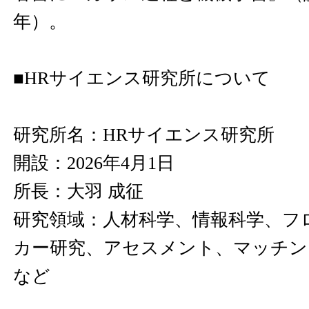
年）。
■HRサイエンス研究所について
研究所名：HRサイエンス研究所
開設：2026年4月1日
所長：大羽 成征
研究領域：人材科学、情報科学、フ
カー研究、アセスメント、マッチン
など