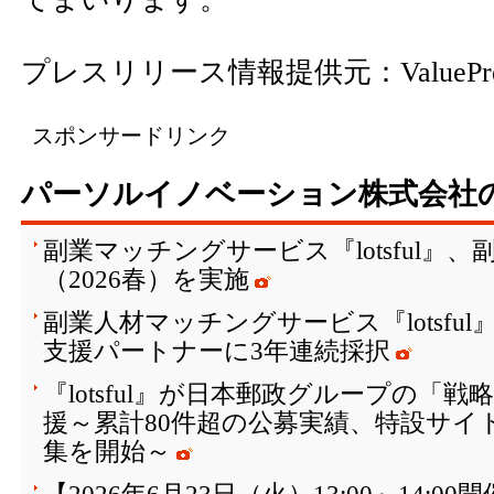
プレスリリース情報提供元：
ValuePr
スポンサードリンク
パーソルイノベーション株式会社
副業マッチングサービス『lotsful』
（2026春）を実施
副業人材マッチングサービス『lotsfu
支援パートナーに3年連続採択
『lotsful』が日本郵政グループの「
援～累計80件超の公募実績、特設サイト
集を開始～