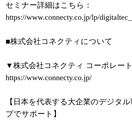
セミナー詳細はこちら：
https://www.connecty.co.jp/lp/digitalte
■株式会社コネクティについて
▼株式会社コネクティ コーポレー
https://www.connecty.co.jp/
【日本を代表する大企業のデジタル
プでサポート】