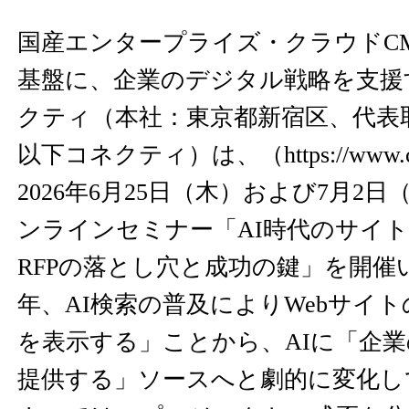
国産エンタープライズ・クラウドCM
基盤に、企業のデジタル戦略を支援
クティ（本社：東京都新宿区、代表取
以下コネクティ）は、（
https://www.
2026年6月25日（木）および7月2
ンラインセミナー「AI時代のサイ
RFPの落とし穴と成功の鍵」を開催
年、AI検索の普及によりWebサイ
を表示する」ことから、AIに「企
提供する」ソースへと劇的に変化し