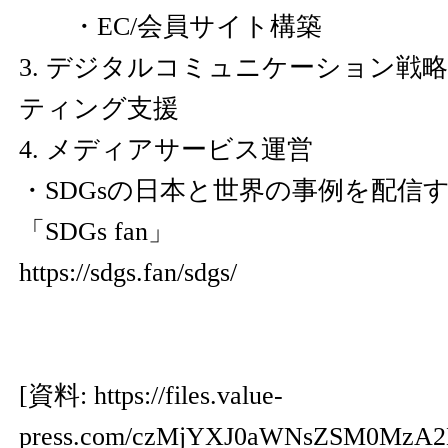
・EC/会員サイト構築
3. デジタルコミュニケーション戦
ティング支援
4. メディアサービス運営
・SDGsの日本と世界の事例を配信
「SDGs fan」
https://sdgs.fan/sdgs/
[資料:
https://files.value-
press.com/czMjYXJ0aWNsZSM0Mz