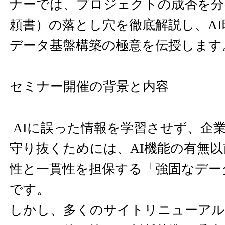
ナーでは、プロジェクトの成否を分け
頼書）の落とし穴を徹底解説し、A
データ基盤構築の極意を伝授します
セミナー開催の背景と内容
AIに誤った情報を学習させず、企
守り抜くためには、AI機能の有無
性と一貫性を担保する「強固なデー
です。
しかし、多くのサイトリニューア