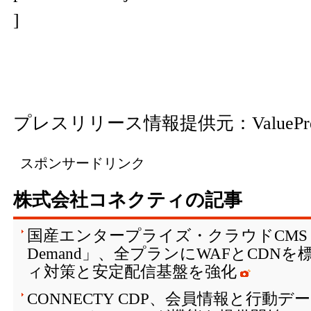
]
プレスリリース情報提供元：
ValuePr
スポンサードリンク
株式会社コネクティの記事
国産エンタープライズ・クラウドCMS「Conn
Demand」、全プランにWAFとCDN
ィ対策と安定配信基盤を強化
CONNECTY CDP、会員情報と行動デー