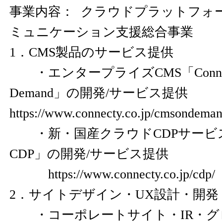
事業内容： クラウドプラットフォ
ミュニケーション支援総合事業
1．CMS製品のサービス提供
・エンタープライズCMS「Connecty
Demand」の開発/サービス提供
https://www.connecty.co.jp/cmsondeman
・新・国産クラウドCDPサービス「
CDP」の開発/サービス提供
https://www.connecty.co.jp/cdp/
2．サイトデザイン・UX設計・開発
・コーポレートサイト・IR・グ