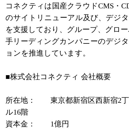
コネクティは国産クラウドCMS・C
のサイトリニューアル及び、デジ
を支援しており、グループ、グロー
手リーディングカンパニーのデジ
ョンを推進しています。
■株式会社コネクティ 会社概要
所在地： 東京都新宿区西新宿2丁目
ル16階
資本金： 1億円