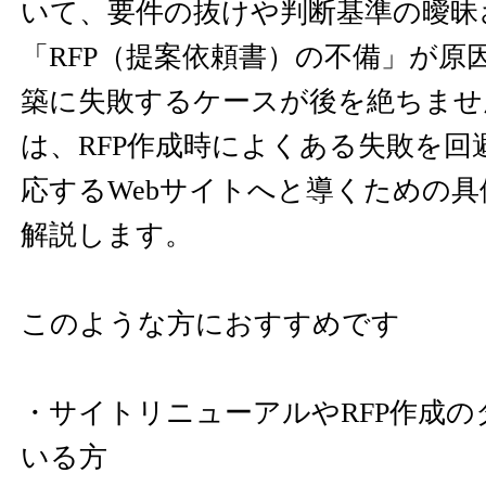
いて、要件の抜けや判断基準の曖昧
「RFP（提案依頼書）の不備」が原
築に失敗するケースが後を絶ちませ
は、RFP作成時によくある失敗を回
応するWebサイトへと導くための
解説します。
このような方におすすめです
・サイトリニューアルやRFP作成
いる方