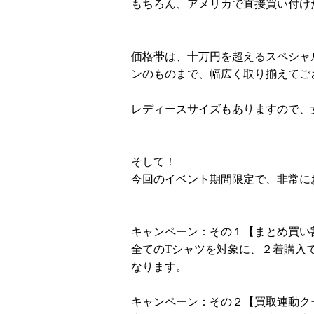
もちろん、アメリカで直接買い付け
価格帯は、十万円を超えるスペシャ
ンのものまで、幅広く取り揃えてご
レディースサイズもありますので、
そして！
今回のイベント期間限定で、非常に
キャンペーン：その１【まとめ買い
全てのTシャツを対象に、２着購入
なります。
キャンペーン：その２【買取連動ク