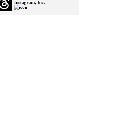
Instagram, Inc.