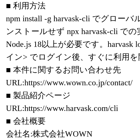
■ 利用方法
npm install -g harvask-cli 
ンストールせず npx harvask-cli 
Node.js 18以上が必要です。harvask log
イン> でログイン後、すぐに利用
■ 本件に関するお問い合わせ先
URL:
https://www.wown.co.jp/contact/
■ 製品紹介ページ
URL:
https://www.harvask.com/cli
■ 会社概要
会社名:株式会社WOWN