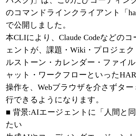
バスク)」は、このたびコーディン
のコマンドラインクライアント「harva
で公開しました。
本CLIにより、Claude Codeなど
ェントが、課題・Wiki・プロジェ
ルストーン・カレンダー・ファイル
ャット・ワークフローといったHAR
操作を、Webブラウザを介さずタ
行できるようになります。
■ 背景:AIエージェントに「人間と
たい