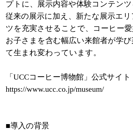
プトに、展示内容や体験コンテンツ
従来の展示に加え、新たな展示エリ
ツを充実させることで、コーヒー愛
お子さまを含む幅広い来館者が学び
て生まれ変わっています。
「UCCコーヒー博物館」公式サイト
https://www.ucc.co.jp/museum/
■導入の背景