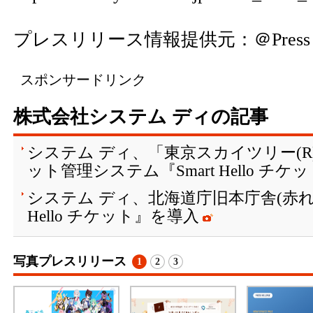
プレスリリース情報提供元：
＠Press
スポンサードリンク
株式会社システム ディの記事
システム ディ、「東京スカイツリー(
ット管理システム『Smart Hello チ
システム ディ、北海道庁旧本庁舎(赤れん
Hello チケット』を導入
写真プレスリリース
1
2
3