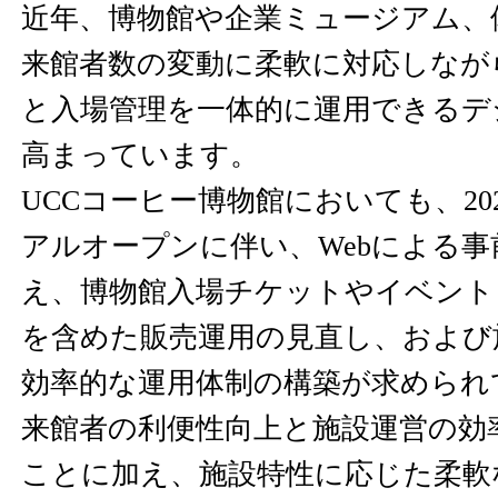
近年、博物館や企業ミュージアム、
来館者数の変動に柔軟に対応しなが
と入場管理を一体的に運用できるデ
高まっています。
UCCコーヒー博物館においても、20
アルオープンに伴い、Webによる
え、博物館入場チケットやイベント
を含めた販売運用の見直し、および
効率的な運用体制の構築が求められ
来館者の利便性向上と施設運営の効
ことに加え、施設特性に応じた柔軟