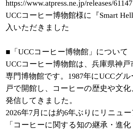
https://www.atpress.ne.jp/releases/61
UCCコーヒー博物館様に『Smart He
入いただきました
■「UCCコーヒー博物館」について
UCCコーヒー博物館は、兵庫県神
専門博物館です。1987年にUCCグ
戸で開館し、コーヒーの歴史や文化
発信してきました。
2026年7月には約6年ぶりにリニュ
「コーヒーに関する知の継承・進化