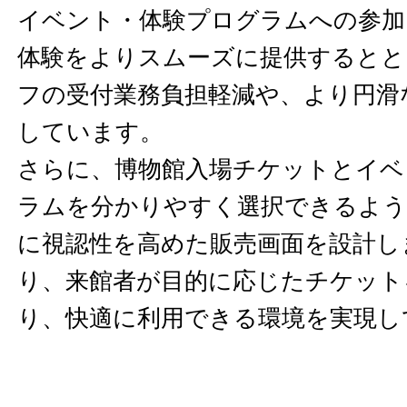
イベント・体験プログラムへの参加
体験をよりスムーズに提供するとと
フの受付業務負担軽減や、より円滑
しています。
さらに、博物館入場チケットとイベ
ラムを分かりやすく選択できるよう
に視認性を高めた販売画面を設計し
り、来館者が目的に応じたチケット
り、快適に利用できる環境を実現し