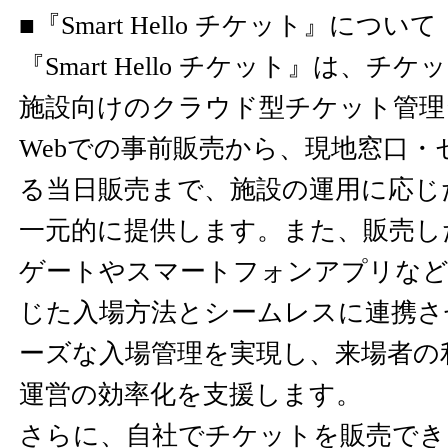
■『Smart Hello チケット』について
『Smart Hello チケット』は、
施設向けのクラウド型チケット管理
Webでの事前販売から、現地窓口・
る当日販売まで、施設の運用に応じ
一元的に提供します。また、販売し
ゲートやスマートフォンアプリなど
じた入場方法とシームレスに連携さ
ーズな入場管理を実現し、来場者の
運営の効率化を支援します。
さらに、自社でチケットを販売でき