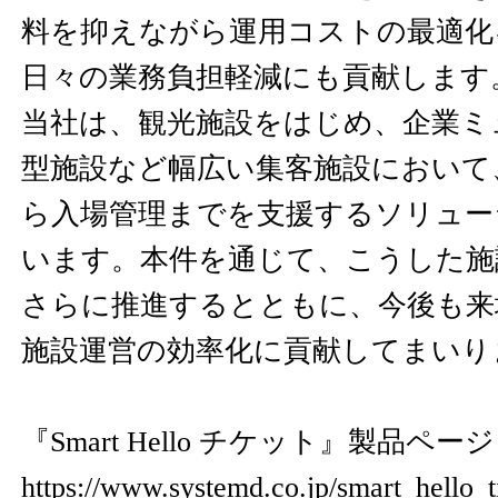
料を抑えながら運用コストの最適化
日々の業務負担軽減にも貢献します
当社は、観光施設をはじめ、企業ミ
型施設など幅広い集客施設において
ら入場管理までを支援するソリュー
います。本件を通じて、こうした施
さらに推進するとともに、今後も来
施設運営の効率化に貢献してまいり
『Smart Hello チケット』製品ペー
https://www.systemd.co.jp/smart_hello_t