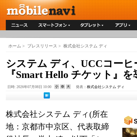
ホーム
>
プレスリリース
>
株式会社システム ディ
システム ディ、UCCコー
『Smart Hello チケット』
日時: 2026年07月08日 10:00
発表：
株式会社システム ディ
株式会社システム ディ(所在
地：京都市中京区、代表取締