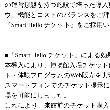
の運営形態を持つ施設で培った導入
ウ、機能とコストのバランスをご評
『Smart Hello チケット』をご
■『Smart Hello チケット』による効
本導入により、博物館入場チケット
ト・体験プログラムのWeb販売を
スマートフォンでのチケット提示に
場を可能にしました。
これにより、来館前のチケット購入