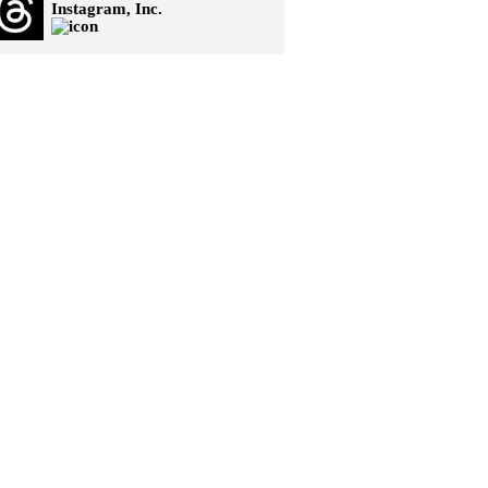
Instagram, Inc.