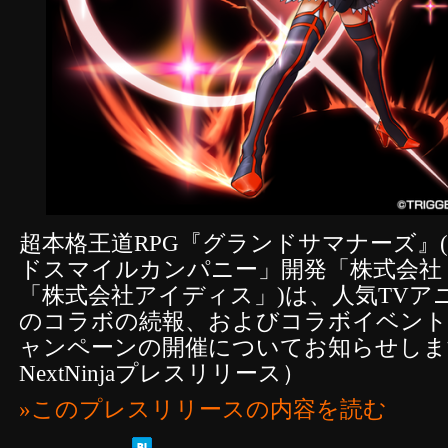
超本格王道RPG『グランドサマナーズ』(
ドスマイルカンパニー」開発「株式会社 Ne
「株式会社アイディス」)は、人気TV
のコラボの続報、およびコラボイベントに先
ャンペーンの開催についてお知らせしま
NextNinjaプレスリリース）
»このプレスリリースの内容を読む