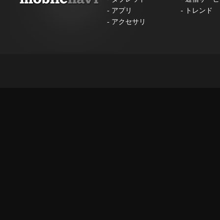
-
アプリ
-
トレンド
-
アクセサリ