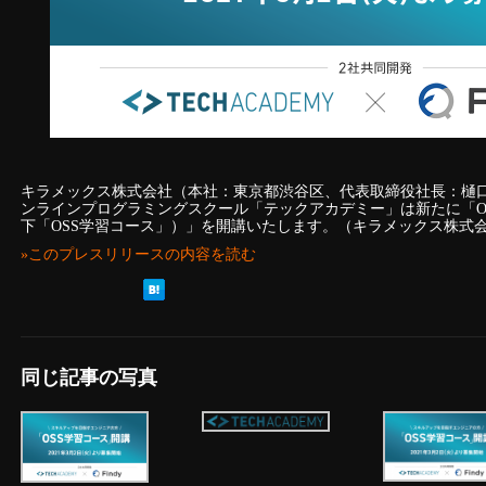
キラメックス株式会社（本社：東京都渋谷区、代表取締役社長：樋口
ンラインプログラミングスクール「テックアカデミー」は新たに「OSS学習コー
下「OSS学習コース」）」を開講いたします。（キラメックス株式
»このプレスリリースの内容を読む
同じ記事の写真