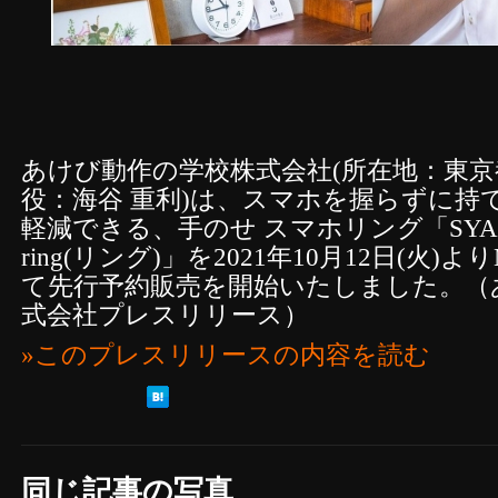
あけび動作の学校株式会社(所在地：東
役：海谷 重利)は、スマホを握らずに持
軽減できる、手のせ スマホリング「SYANT
ring(リング)」を2021年10月12日(火)より
て先行予約販売を開始いたしました。（
式会社プレスリリース）
»このプレスリリースの内容を読む
同じ記事の写真