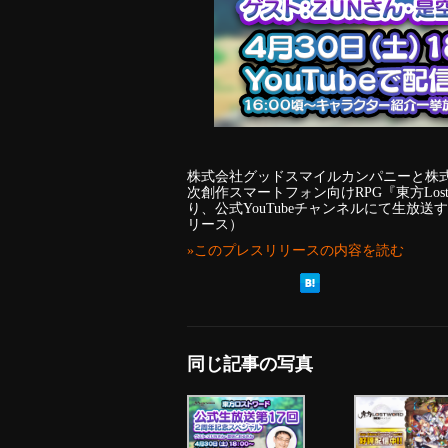
株式会社グッドスマイルカンパニーと株式会社N
次創作スマートフォン向けRPG『東方Lost
り、公式YouTubeチャンネルにて生放送
リース）
»このプレスリリースの内容を読む
同じ記事の写真