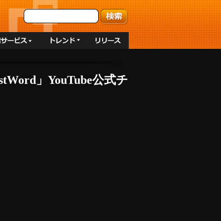
Word」YouTube公式チ