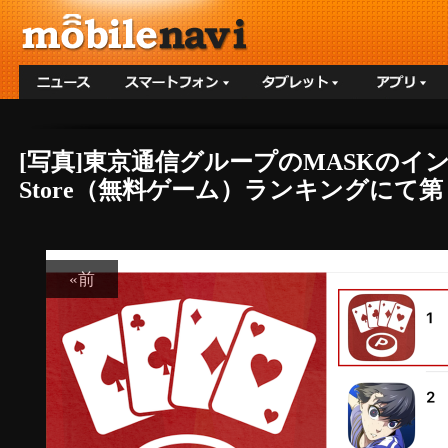
[写真]東京通信グループのMASKのイ
Store（無料ゲーム）ランキングにて第
«前