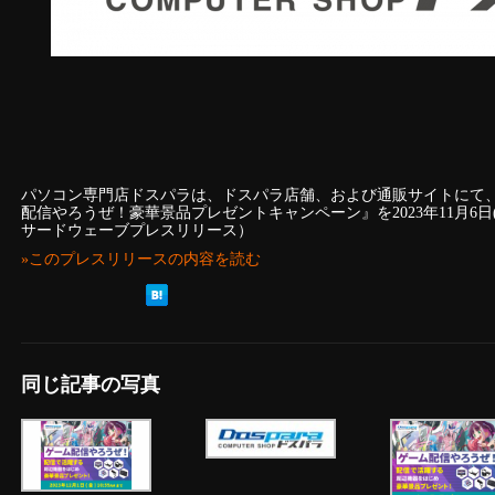
パソコン専門店ドスパラは、ドスパラ店舗、および通販サイトにて
配信やろうぜ！豪華景品プレゼントキャンペーン』を2023年11月6
サードウェーブプレスリリース）
»このプレスリリースの内容を読む
同じ記事の写真