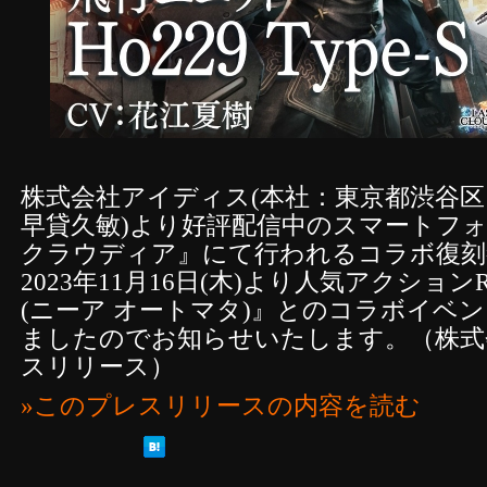
株式会社アイディス(本社：東京都渋谷
早貸久敏)より好評配信中のスマートフォ
クラウディア』にて行われるコラボ復刻
2023年11月16日(木)より人気アクションRPG『
(ニーア オートマタ)』とのコラボイベ
ましたのでお知らせいたします。（株式
スリリース）
»このプレスリリースの内容を読む