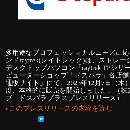
多用途なプロフェッショナルニーズに応
ンドraytrek(レイトレック)は、スト
デスクトップパソコン「raytrek TP
ピューターショップ「ドスパラ」各店舗
通販サイト」にて、2023年12月7日（
度、本格的に販売を開始しました。（株
ブ ドスパラプラスプレスリリース）
»このプレスリリースの内容を読む