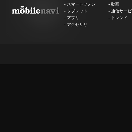
-
スマートフォン
-
動画
-
タブレット
-
通信サービ
-
アプリ
-
トレンド
-
アクセサリ