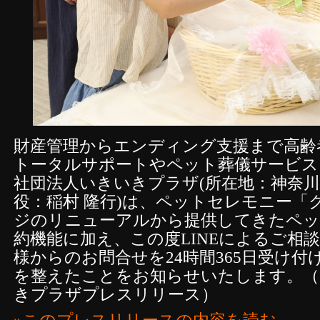
財産管理からエンディング支援まで高齢
トータルサポートやペット葬儀サービス
社団法人いきいきプラザ(所在地：神奈
役：稲村 隆行)は、ペットセレモニー「
ジのリニューアルから提供してきたペッ
約機能に加え、この度LINEによるご相
様からのお問合せを24時間365日受け
を整えたことをお知らせいたします。（
きプラザプレスリリース）