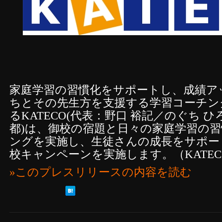
家庭学習の習慣化をサポートし、成績ア
ちとその先生方を支援する学習コーチン
るKATECO(代表：野口 裕記／のぐち 
都)は、御校の宿題と日々の家庭学習の
ングを実施し、生徒さんの成長をサポー
校キャンペーンを実施します。（KATE
»このプレスリリースの内容を読む