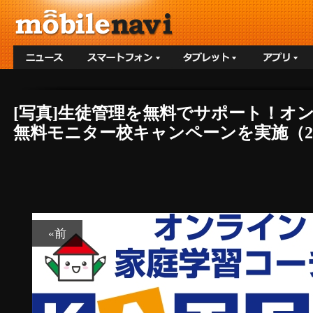
[写真]生徒管理を無料でサポート！オン
無料モニター校キャンペーンを実施（2/
«前