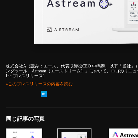
株式会社A（読み：エース、代表取締役CEO 中嶋泰、以下「当社
ングツール「Astream（エーストリーム）」において、ロゴのリニュ
Inc.プレスリリース）
»このプレスリリースの内容を読む
同じ記事の写真