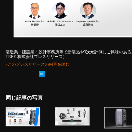
製造業・建設業・設計事務所等で新製品や3次元計測にご興味のある方
TREE 株式会社プレスリリース）
»このプレスリリースの内容を読む
同じ記事の写真