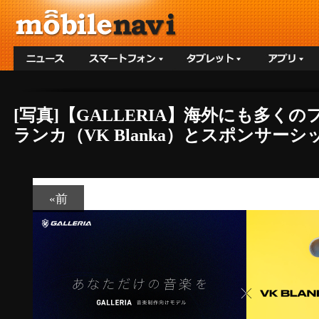
[写真]【GALLERIA】海外にも多
ランカ（VK Blanka）とスポンサー
«前