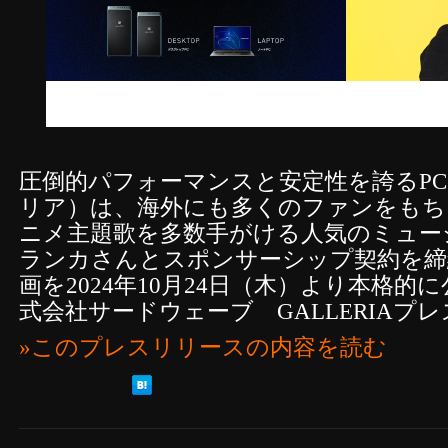
圧倒的パフォーマンスと安定性を誇るPC 
リア）は、海外にも多くのファンをもち
ニメ主題歌を多数手がける人気のミュー
ランカさんとスポンサーシップ契約を締
画を2024年10月24日（木）より本格的
式会社サードウェーブ GALLERIAプ
»このプレスリリースの内容を読む