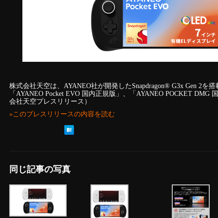
株式会社天空は、AYANEO社が開発したSnapdragon® G3x Gen 2
「AYANEO Pocket EVO 国内正規版」、「AYANEO POCKET
会社天空プレスリリース）
»このプレスリリースの内容を読む
同じ記事の写真