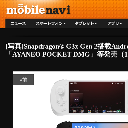
[写真]Snapdragon® G3x Gen 2搭載
「AYANEO POCKET DMG」等発売（1
«前