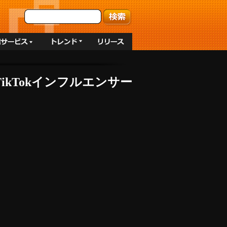
ikTokインフルエンサー