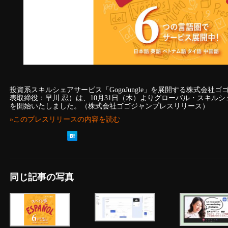
投資系スキルシェアサービス「GogoJungle」を展開する株式会社
表取締役：早川 忍）は、10月31日（木）よりグローバル・スキルシェ
を開始いたしました。（株式会社ゴゴジャンプレスリリース）
»このプレスリリースの内容を読む
同じ記事の写真