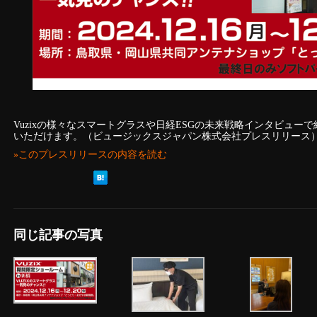
Vuzixの様々なスマートグラスや日経ESGの未来戦略インタビュー
いただけます。（ビュージックスジャパン株式会社プレスリリース
»このプレスリリースの内容を読む
同じ記事の写真